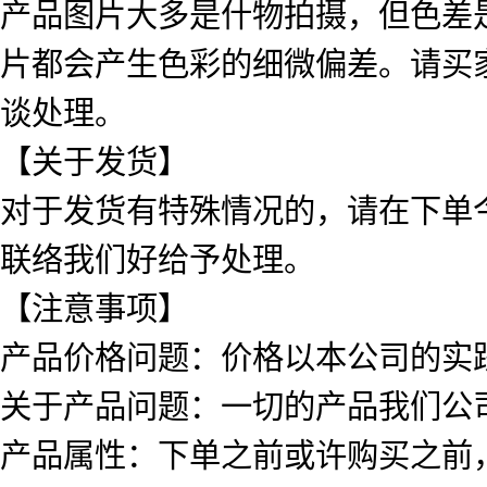
产品图片大多是什物拍摄，但色差
片都会产生色彩的细微偏差。请买
谈处理。
【关于发货】
对于发货有特殊情况的，请在下单
联络我们好给予处理。
【注意事项】
产品价格问题：价格以本公司的实
关于产品问题：一切的产品我们公
产品属性：下单之前或许购买之前