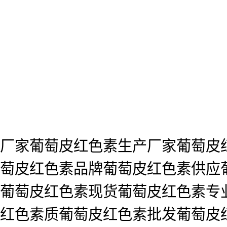
厂家葡萄皮红色素生产厂家葡萄皮
萄皮红色素品牌葡萄皮红色素供应
葡萄皮红色素现货葡萄皮红色素专
红色素质葡萄皮红色素批发葡萄皮