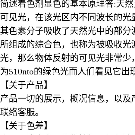
简述着色剂显色的基本原理答:天然光
可见光，在该光区内不同波长的光
其色素分子吸收了天然光中的部分
所组成的综合色，也称为被吸收光
光，那么物体反射的可见光非常少
为510nto的绿色光而人们看见
【关于产品】
产品一切的展示，概况信息，以及
联络客服。
【关于色差】