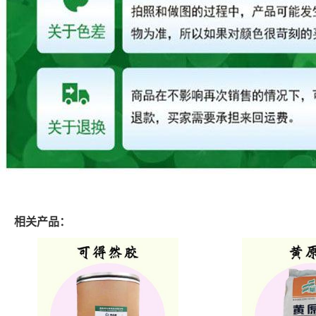
相关产品：