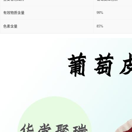
99%
有效物质含量
85%
色素含量