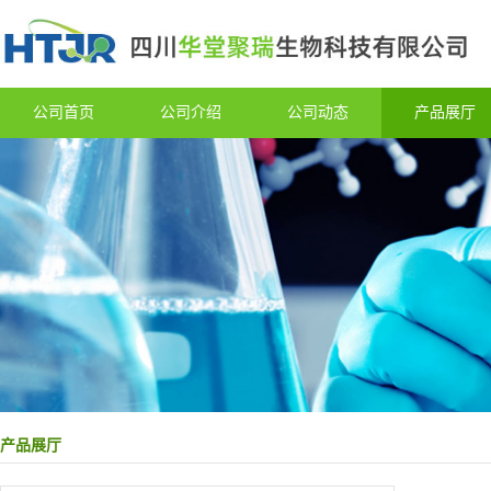
公司首页
公司介绍
公司动态
产品展厅
产品展厅