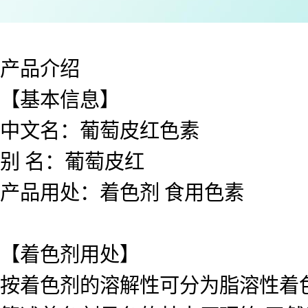
产品介绍
【基本信息】
中文名：葡萄皮红色素
别 名：葡萄皮红
产品用处：着色剂 食用色素
【着色剂用处】
按着色剂的溶解性可分为脂溶性着