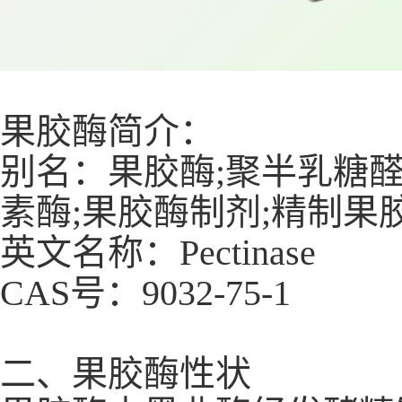
果胶酶简介：
别名：果胶酶;聚半乳糖醛酸
素酶;果胶酶制剂;精制果
英文名称：Pectinase
CAS号：9032-75-1
二、果胶酶性状