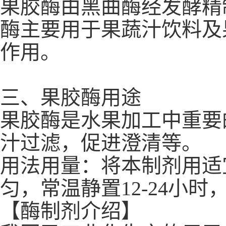
果胶酶由黑曲酶经发酵精
酶主要用于果蔬汁饮料及
作用。
三、果胶酶用途
果胶酶是水果加工中重要
汁过滤，促进澄清等。
用法用量：将本制剂用适
匀，常温静置12-24小
【酶制剂介绍】