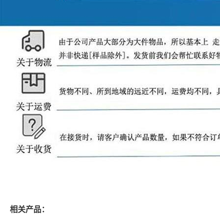
相关产品：