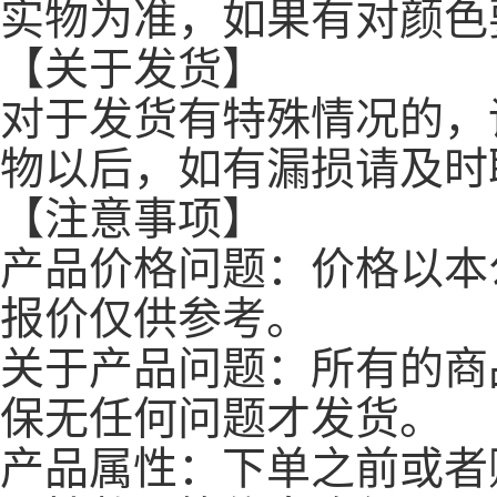
实物为准，如果有对颜色
【关于发货】
对于发货有特殊情况的，
物以后，如有漏损请及时
【注意事项】
产品价格问题：价格以本
报价仅供参考。
关于产品问题：所有的商
保无任何问题才发货。
产品属性：下单之前或者