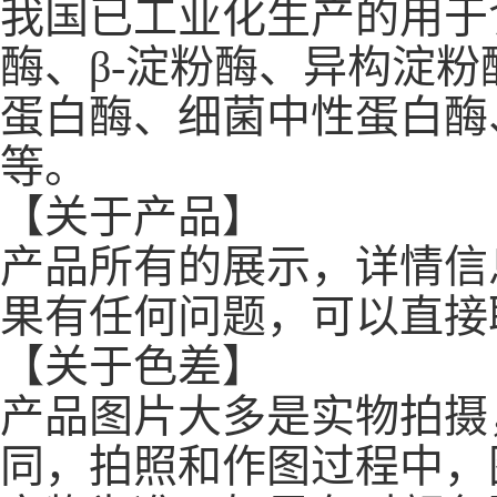
我国已工业化生产的用于食
酶、β-淀粉酶、异构淀
蛋白酶、细菌中性蛋白酶
等。
【关于产品】
产品所有的展示，详情信
果有任何问题，可以直接
【关于色差】
产品图片大多是实物拍摄
同，拍照和作图过程中，