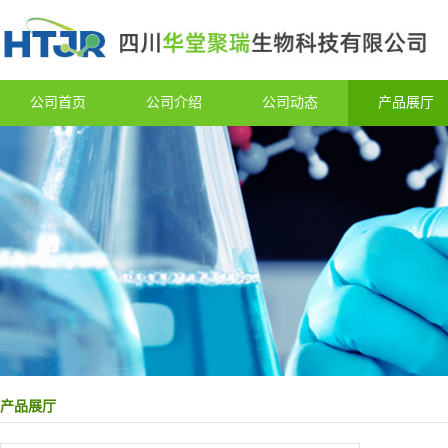
公司首页
公司介绍
公司动态
产品展厅
产品展厅