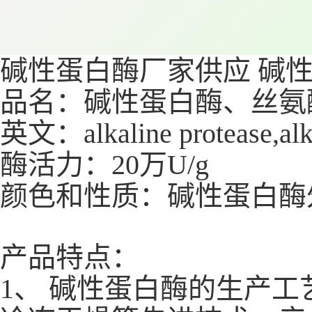
碱性蛋白酶厂家供应
碱
品名：碱性蛋白酶、丝氨
英文：alkaline protease,alka
酶活力：20万U/g
颜色和性质：碱性蛋白酶
产品特点：
1、 碱性蛋白酶的生产