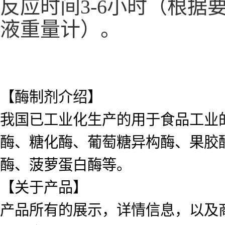
反应时间3-6小时（根据要
液重量计）。
【酶制剂介绍】
我国已工业化生产的用于食品工业的酶
酶、糖化酶、葡萄糖异构酶、果胶
酶、菠萝蛋白酶等。
【关于产品】
产品所有的展示，详情信息，以及