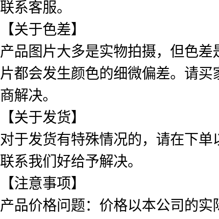
联系客服。
【关于色差】
产品图片大多是实物拍摄，但色差
片都会发生颜色的细微偏差。请买
商解决。
【关于发货】
对于发货有特殊情况的，请在下单
联系我们好给予解决。
【注意事项】
产品价格问题：价格以本公司的实