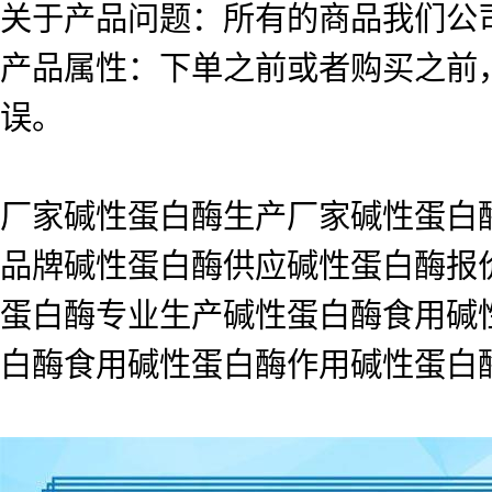
关于产品问题：所有的商品我们公
产品属性：下单之前或者购买之前
误。
厂家碱性蛋白酶生产厂家碱性蛋白
品牌碱性蛋白酶供应碱性蛋白酶报
蛋白酶专业生产碱性蛋白酶食用碱
白酶食用碱性蛋白酶作用碱性蛋白