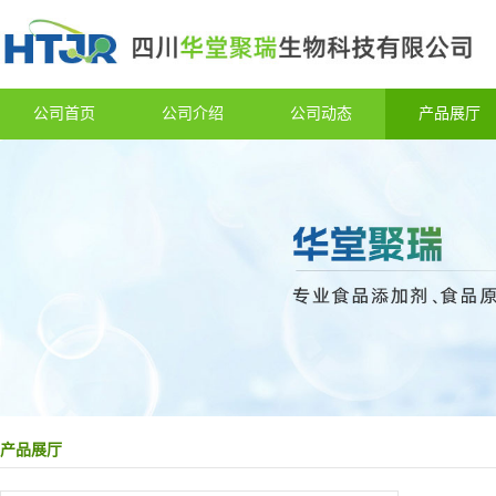
公司首页
公司介绍
公司动态
产品展厅
产品展厅