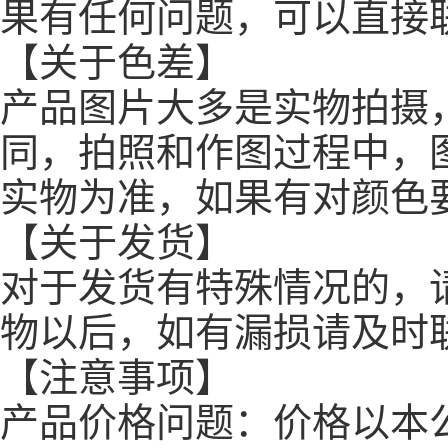
果有任何问题，可以直接
【关于色差】
产品图片大多是实物拍摄
同，拍照和作图过程中，
实物为准，如果有对颜色
【关于发货】
对于发货有特殊情况的，
物以后，如有漏损请及时
【注意事项】
产品价格问题：价格以本