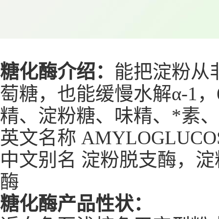
糖化酶介绍：
能把淀粉从
萄糖，也能缓慢水解α-1
精、淀粉糖、味精、*素
英文名称 AMYLOGLUCOS
中文别名 淀粉脱支酶，
酶
糖化酶产品性状：