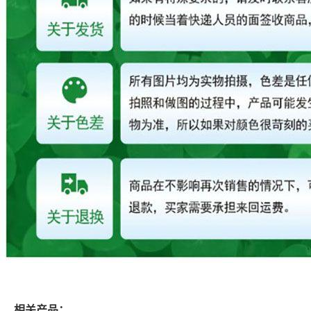
相关产品：