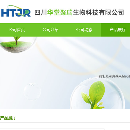
公司首页
公司介绍
公司动态
产品展厅
产品展厅