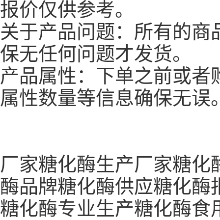
报价仅供参考。
关于产品问题：所有的商
保无任何问题才发货。
产品属性：下单之前或者
属性数量等信息确保无误
厂家糖化酶生产厂家糖化
酶品牌糖化酶供应糖化酶
糖化酶专业生产糖化酶食