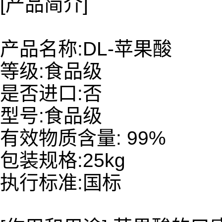
[产品简介]
产品名称:DL-苹果酸
等级:食品级
是否进口:否
型号:食品级
有效物质含量: 99%
包装规格:25kg
执行标准:国标