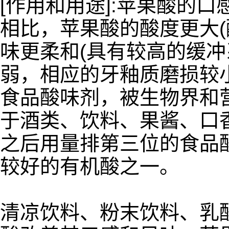
[作用和用途]:苹果酸的
相比，苹果酸的酸度更大(
味更柔和(具有较高的缓冲
弱，相应的牙釉质磨损较
食品酸味剂，被生物界和营
于酒类、饮料、果酱、口
之后用量排第三位的食品
较好的有机酸之一。
清凉饮料、粉末饮料、乳