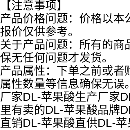
【注意事项】
产品价格问题：价格以本
报价仅供参考。
关于产品问题：所有的商
保无任何问题才发货。
产品属性：下单之前或者
属性数量等信息确保无误
厂家DL-苹果酸生产厂家D
里有卖的DL-苹果酸品牌D
直销DL-苹果酸直供DL-