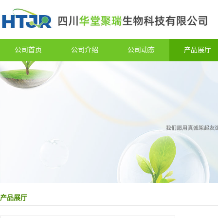
公司首页
公司介绍
公司动态
产品展厅
产品展厅