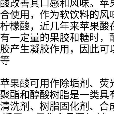
酸改善其口感和风味。苹
合使用，作为软饮料的风
柠檬酸，近几年来苹果酸
有一定量的果胶和糖时，
胶产生凝胶作用，因此可
等
苹果酸可用作除垢剂、荧
聚酯和醇酸树脂是一类具
清洗剂、树脂固化剂、合