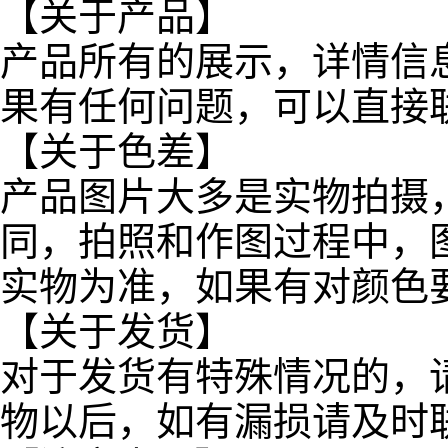
【关于产品】
产品所有的展示，详情信
果有任何问题，可以直接
【关于色差】
产品图片大多是实物拍摄
同，拍照和作图过程中，
实物为准，如果有对颜色
【关于发货】
对于发货有特殊情况的，
物以后，如有漏损请及时