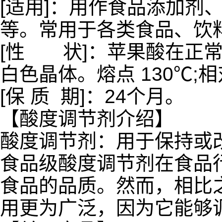
[适用]：用作食品添加剂
等。常用于各类食品、饮
[性 状]：苹果酸在正
白色晶体。熔点 130℃;相对
[保 质 期]：24个月。
【酸度调节剂介绍】
酸度调节剂：用于保持或改
食品级酸度调节剂在食品
食品的品质。然而，相比
用更为广泛，因为它能够