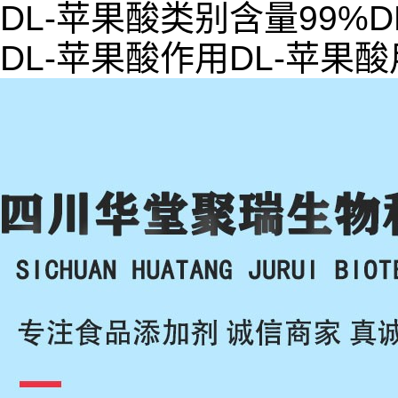
DL-苹果酸类别含量99%D
DL-苹果酸作用DL-苹果酸