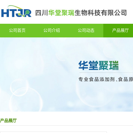
公司首页
公司介绍
公司动态
产品展厅
产品展厅