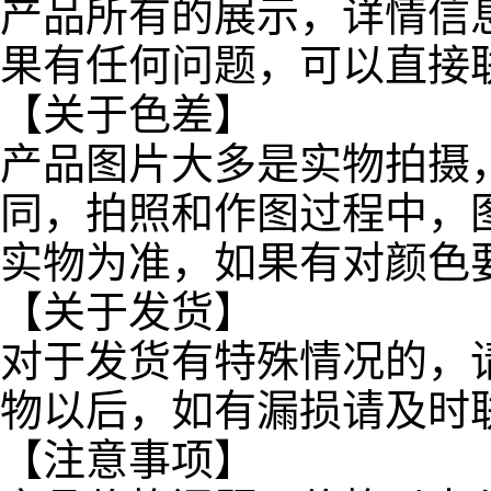
产品所有的展示，详情信
果有任何问题，可以直接
【关于色差】
产品图片大多是实物拍摄
同，拍照和作图过程中，
实物为准，如果有对颜色
【关于发货】
对于发货有特殊情况的，
物以后，如有漏损请及时
【注意事项】