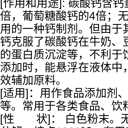
[作用和用途]: 碳酸钙含
倍，葡萄糖酸钙的4倍；
用的一种钙制剂。但由于
钙克服了碳酸钙在牛奶、
的蛋白质沉淀等，不利于
添加时，能悬浮在液体中
效辅加原料。
[适用]：用作食品添加剂
等。常用于各类食品、饮
[性 状]： 白色粉末。无味