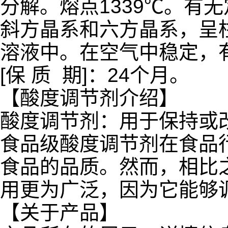
分解。熔点1339℃。有
斜方晶系和六方晶系，呈
溶液中。在空气中稳定，
[保 质 期]：24个月。
【酸度调节剂介绍】
酸度调节剂：用于保持或改
食品级酸度调节剂在食品
食品的品质。然而，相比
用更为广泛，因为它能够
【关于产品】