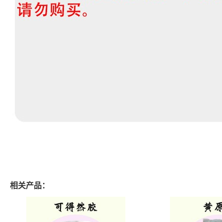
相关产品：