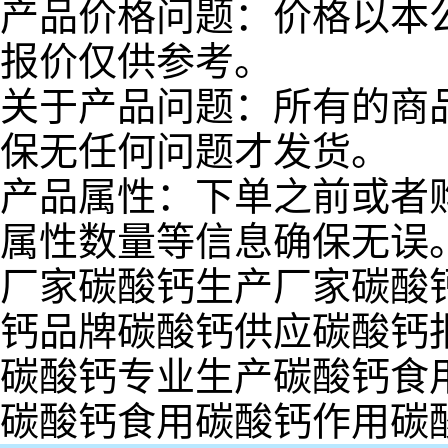
产品价格问题：价格以本
报价仅供参考。
关于产品问题：所有的商
保无任何问题才发货。
产品属性：下单之前或者
属性数量等信息确保无误
厂家碳酸钙生产厂家碳酸
钙品牌碳酸钙供应碳酸钙
碳酸钙专业生产碳酸钙食
碳酸钙食用碳酸钙作用碳