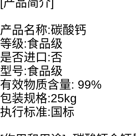
[产品简介]
产品名称:碳酸钙
等级:食品级
是否进口:否
型号:食品级
有效物质含量: 99%
包装规格:25kg
执行标准:国标