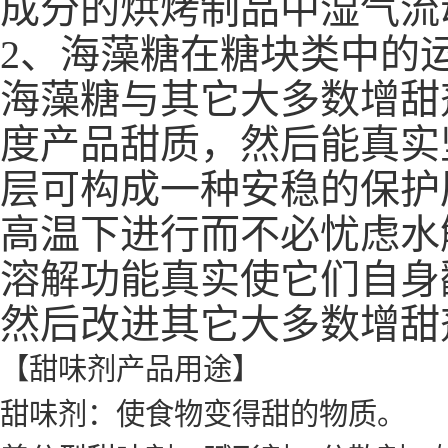
成分的烘烤制品中湿气流
2、海藻糖在糖块类中的
海藻糖与其它大多数增甜
度产品甜质，然后能真实
层可构成一种安稳的保护
高温下进行而不必忧虑水
溶解功能真实使它们自身
然后改进其它大多数增甜
【甜味剂产品用途】
甜味剂：使食物变得甜的物质。