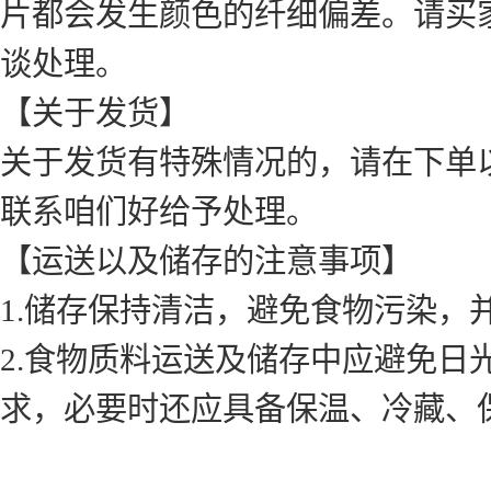
片都会发生颜色的纤细偏差。请买
谈处理。
【关于发货】
关于发货有特殊情况的，请在下单
联系咱们好给予处理。
【运送以及储存的注意事项】
1.储存保持清洁，避免食物污染，
2.食物质料运送及储存中应避免
求，必要时还应具备保温、冷藏、