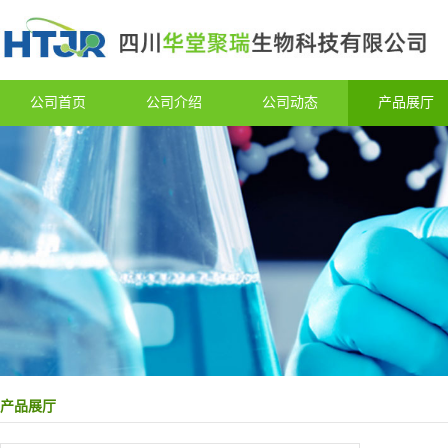
公司首页
公司介绍
公司动态
产品展厅
产品展厅