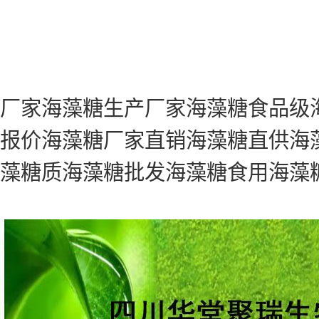
厂家海藻糖生产厂家海藻糖食品级
报价海藻糖厂家直销海藻糖直供海
藻糖质海藻糖批发海藻糖食用海藻