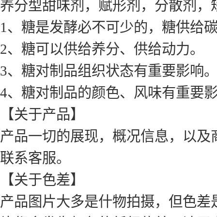
养分型甜味剂，赋形剂，分散剂，
1、糖是发酵必不可少的，糖供给
2、糖可以供给养分、供给动力。
3、糖对制品组织状态有重要影响
4、糖对制品的颜色、风味有重要
【关于产品】
产品一切的展现，概况信息，以及
联系客服。
【关于色差】
产品图片大多是什物拍摄，但色差