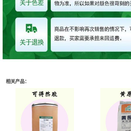
相关产品：