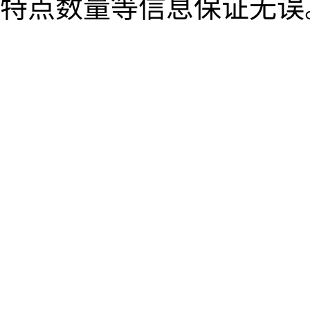
特点数量等信息保证无误