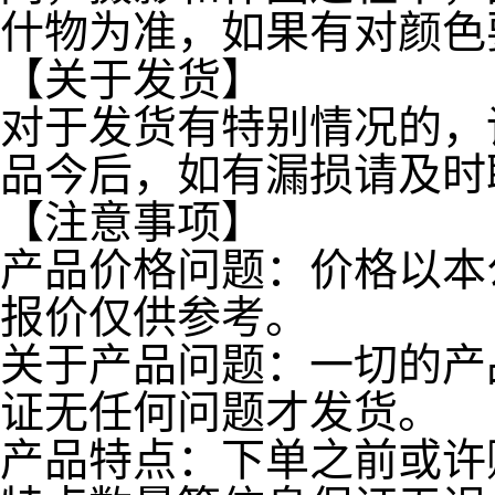
什物为准，如果有对颜色
【关于发货】
对于发货有特别情况的，
品今后，如有漏损请及时
【注意事项】
产品价格问题：价格以本
报价仅供参考。
关于产品问题：一切的产
证无任何问题才发货。
产品特点：下单之前或许