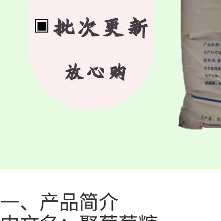
一、产品简介