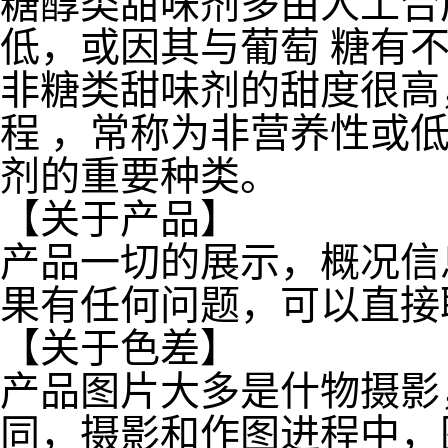
糖醇类甜味剂多由人工合
低，或因其与葡萄 糖有
非糖类甜味剂的甜度很高
程 ，常称为非营养性或低
剂的重要种类。
【关于产品】
产品一切的展示，概况信
果有任何问题，可以直接
【关于色差】
产品图片大多是什物摄影
同，摄影和作图进程中，