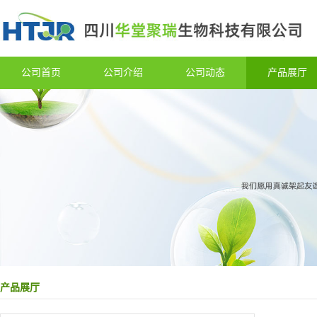
公司首页
公司介绍
公司动态
产品展厅
产品展厅