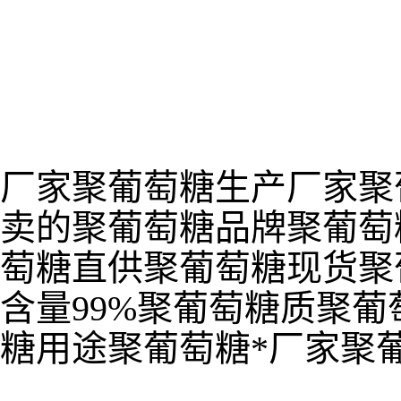
厂家聚葡萄糖生产厂家聚
卖的聚葡萄糖品牌聚葡萄
萄糖直供聚葡萄糖现货聚
含量99%聚葡萄糖质聚
糖用途聚葡萄糖*厂家聚