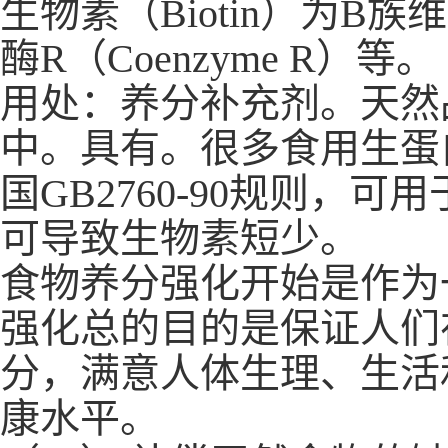
生物素（Biotin）为B
酶R（Coenzyme R）等。
用处：养分补充剂。天然
中。具有。很多食用生蛋
国GB2760-90规则
可导致生物素短少。
食物养分强化开始是作为
强化总的目的是保证人们
分，满意人体生理、生活
康水平。