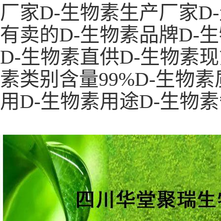
厂家D-生物素生产厂家D
有卖的D-生物素品牌D-
D-生物素直供D-生物素现
素类别含量99%D-生物素
用D-生物素用途D-生物素