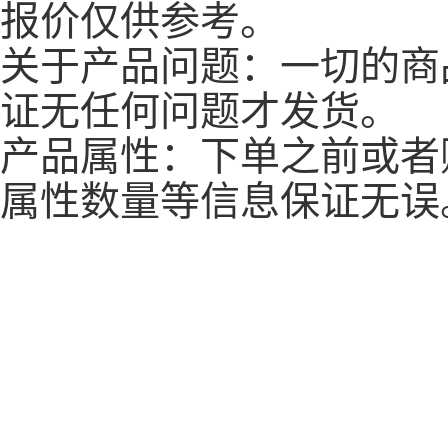
报价仅供参考。
关于产品问题：一切的商
证无任何问题才发货。
产品属性：下单之前或者
属性数量等信息保证无误