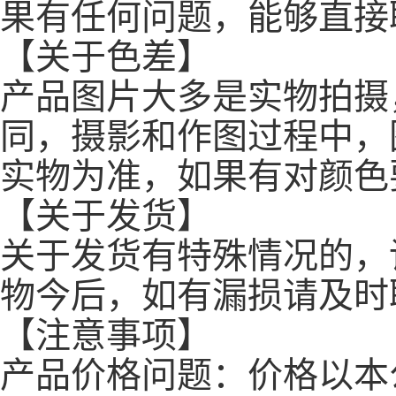
果有任何问题，能够直接
【关于色差】
产品图片大多是实物拍摄
同，摄影和作图过程中，
实物为准，如果有对颜色
【关于发货】
关于发货有特殊情况的，
物今后，如有漏损请及时
【注意事项】
产品价格问题：价格以本