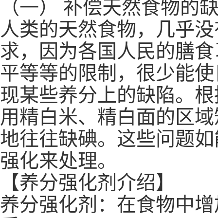
（一） 补偿天然食物的
人类的天然食物，几乎没
求，因为各国人民的膳食
平等等的限制，很少能使
现某些养分上的缺陷。根
用精白米、精白面的区域
地往往缺碘。这些问题如
强化来处理。
【养分强化剂介绍】
养分强化剂：在食物中增