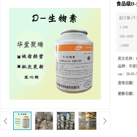
食品级D-
起订量 (千
1-100
100-1000
≥1000
英文名称：
品牌：
华堂
cas：
58-85-
发布日期：
更新日期：