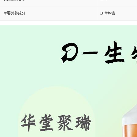
主要营养成分
D-生物素