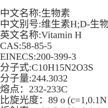
中文名称:生物素
中文别号:维生素H;D-生物素
英文名称:Vitamin H
CAS:58-85-5
EINECS:200-399-3
分子式:C10H15N2O3S
分子量:244.3032
熔点：232-233C
比旋光度：89 o (c=1,0.1N