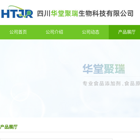
公司首页
公司介绍
公司动态
产品展厅
产品展厅