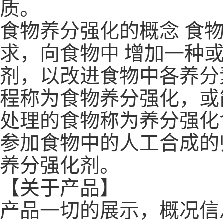
质。
食物养分强化的概念 食
求，向食物中 增加一种
剂，以改进食物中各养分
程称为食物养分强化，或
处理的食物称为养分强化
参加食物中的人工合成的
养分强化剂。
【关于产品】
产品一切的展示，概况信