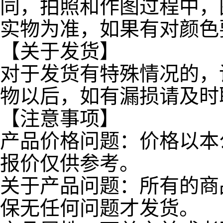
同，拍照和作图过程中，
实物为准，如果有对颜色
【关于发货】
对于发货有特殊情况的，
物以后，如有漏损请及时
【注意事项】
产品价格问题：价格以本
报价仅供参考。
关于产品问题：所有的商
保无任何问题才发货。