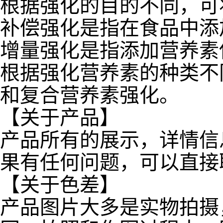
根据强化的目的不同，可
补偿强化是指在食品中添
增量强化是指添加营养素
根据强化营养素的种类不
和复合营养素强化。
【关于产品】
产品所有的展示，详情信
果有任何问题，可以直接
【关于色差】
产品图片大多是实物拍摄