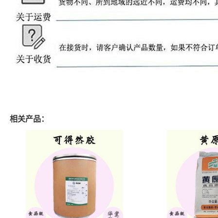
相关产品：