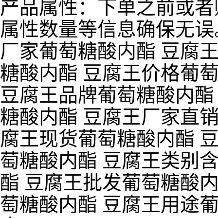
产品属性：下单之前或者
属性数量等信息确保无误
厂家葡萄糖酸内酯 豆腐
糖酸内酯 豆腐王价格葡
豆腐王品牌葡萄糖酸内酯
糖酸内酯 豆腐王厂家直销
腐王现货葡萄糖酸内酯 
萄糖酸内酯 豆腐王类别含
酯 豆腐王批发葡萄糖酸内
萄糖酸内酯 豆腐王用途葡