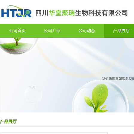
公司首页
公司介绍
公司动态
产品展厅
产品展厅