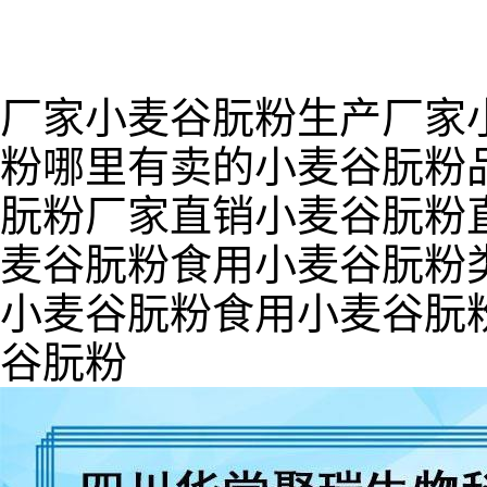
厂家小麦谷朊粉生产厂家
粉哪里有卖的小麦谷朊粉
朊粉厂家直销小麦谷朊粉
麦谷朊粉食用小麦谷朊粉
小麦谷朊粉食用小麦谷朊
谷朊粉