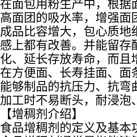
在面包用粉生产中，根据
高面团的吸水率，增强面
成品比容增大，包心质地
感上都有改善。并能留存
化、延长存放寿命，而且
在方便面、长寿挂面、面
能够制品的抗压力、抗弯
加工时不易断头，耐浸泡
【增稠剂介绍】
食品增稠剂的定义及基本