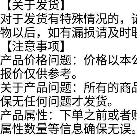
【关于发货】
对于发货有特殊情况的，
物以后，如有漏损请及时
【注意事项】
产品价格问题：价格以本
报价仅供参考。
关于产品问题：所有的商
保无任何问题才发货。
产品属性：下单之前或者
属性数量等信息确保无误