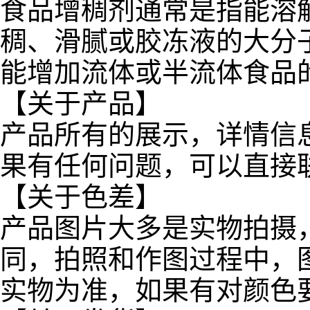
食品增稠剂通常是指能溶
稠、滑腻或胶冻液的大分
能增加流体或半流体食品
【关于产品】
产品所有的展示，详情信
果有任何问题，可以直接
【关于色差】
产品图片大多是实物拍摄
同，拍照和作图过程中，
实物为准，如果有对颜色