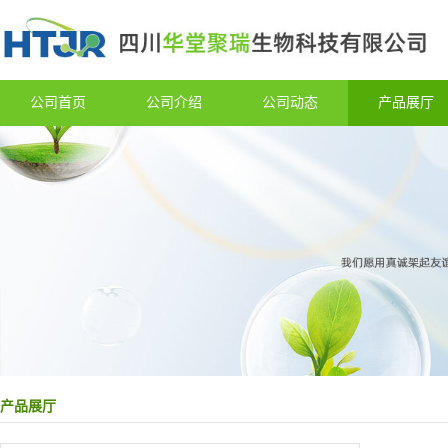
公司首页
公司介绍
公司动态
产品展厅
产品展厅