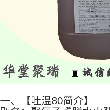
一、【吐温80简介】