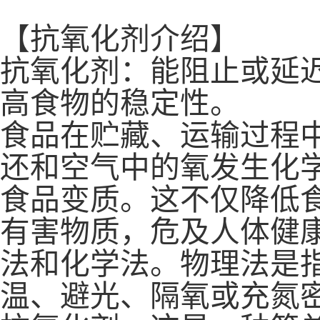
【抗氧化剂介绍】
抗氧化剂：能阻止或延
高食物的稳定性。
食品在贮藏、运输过程
还和空气中的氧发生化
食品变质。这不仅降低
有害物质，危及人体健
法和化学法。物理法是
温、避光、隔氧或充氮