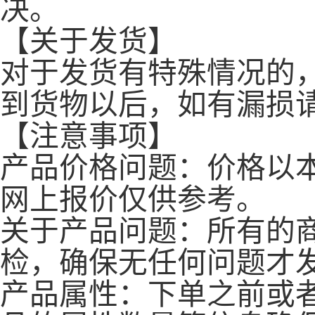
决。
【关于发货】
对于发货有特殊情况的
到货物以后，如有漏损
【注意事项】
产品价格问题：价格以
网上报价仅供参考。
关于产品问题：所有的
检，确保无任何问题才
产品属性：下单之前或