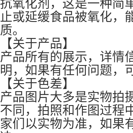
抗氧化剂，这是一种简
止或延缓食品被氧化，
质。
【关于产品】
产品所有的展示，详情
明，如果有任何问题，
【关于色差】
产品图片大多是实物拍
不同，拍照和作图过程
家们以实物为准，如果