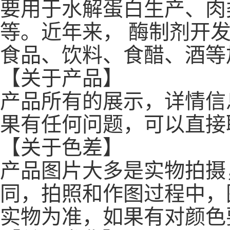
要用于水解蛋白生产、肉
等。近年来， 酶制剂开
食品、饮料、食醋、酒等
【关于产品】
产品所有的展示，详情信
果有任何问题，可以直接
【关于色差】
产品图片大多是实物拍摄
同，拍照和作图过程中，
实物为准，如果有对颜色