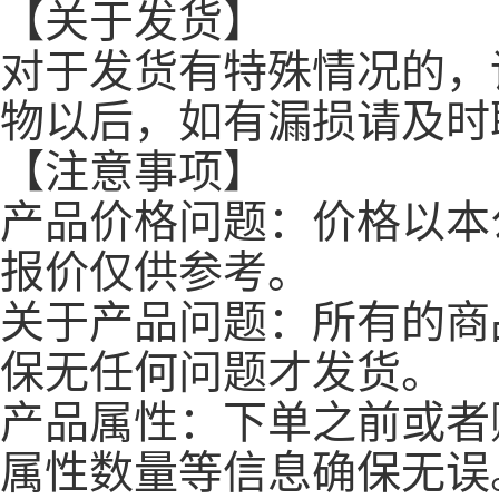
【关于发货】
对于发货有特殊情况的，
物以后，如有漏损请及时
【注意事项】
产品价格问题：价格以本
报价仅供参考。
关于产品问题：所有的商
保无任何问题才发货。
产品属性：下单之前或者
属性数量等信息确保无误