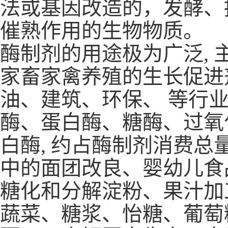
法或基因改造的，发酵、
催熟作用的生物物质。
酶制剂的用途极为广泛,
家畜家禽养殖的生长促进
油、建筑、环保、 等行
酶、蛋白酶、糖酶、过氧
白酶, 约占酶制剂消费总量的
中的面团改良、婴幼儿食
糖化和分解淀粉、果汁加
蔬菜、糖浆、怡糖、葡萄