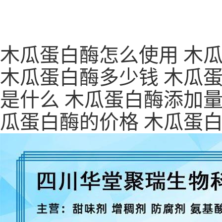
木瓜蛋白酶怎么使用 木
木瓜蛋白酶多少钱 木瓜蛋
是什么 木瓜蛋白酶添加量
瓜蛋白酶的价格 木瓜蛋