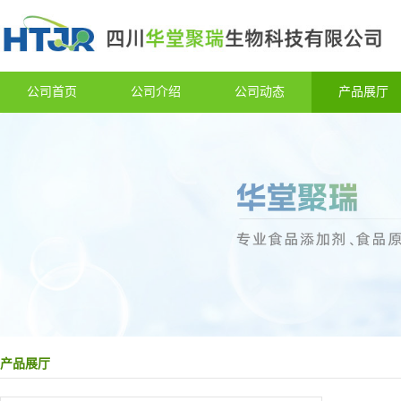
公司首页
公司介绍
公司动态
产品展厅
产品展厅