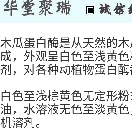
木瓜蛋白酶是从天然的木
成，外观呈白色至浅黄色
剂，对各种动植物蛋白酶
白色至浅棕黄色无定形粉
油，水溶液无色至淡黄色
机溶剂。