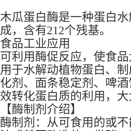
木瓜蛋白酶是一种蛋白水解
成，含有212个残基。
食品工业应用
可利用酶促反应，使食品
用于水解动植物蛋白、制
化剂、面条稳定剂、啤酒
效转化蛋白质的利用，大
【酶制剂介绍】
酶制剂：从可食用的或不