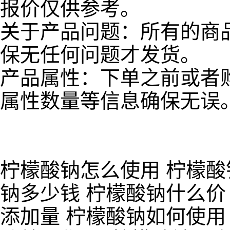
报价仅供参考。
关于产品问题：所有的商
保无任何问题才发货。
产品属性：下单之前或者
属性数量等信息确保无误
柠檬酸钠怎么使用 柠檬酸
钠多少钱 柠檬酸钠什么价
添加量 柠檬酸钠如何使用