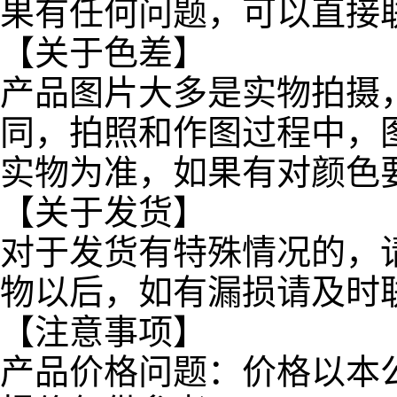
果有任何问题，可以直接
【关于色差】
产品图片大多是实物拍摄
同，拍照和作图过程中，
实物为准，如果有对颜色
【关于发货】
对于发货有特殊情况的，
物以后，如有漏损请及时
【注意事项】
产品价格问题：价格以本