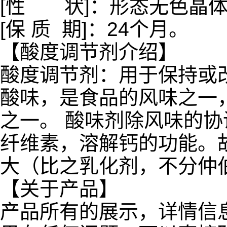
[性 状]：形态无色晶
[保 质 期]：24个月。
【酸度调节剂介绍】
酸度调节剂：用于保持或改
酸味，是食品的风味之一
之一。 酸味剂除风味的
纤维素，溶解钙的功能。
大（比之乳化剂，不分仲
【关于产品】
产品所有的展示，详情信