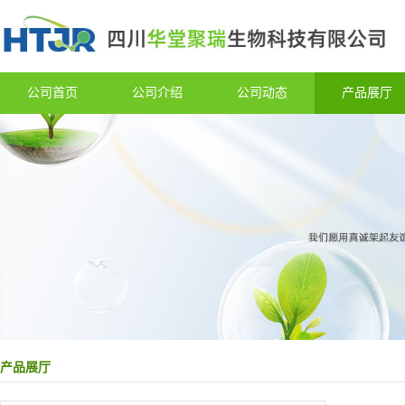
公司首页
公司介绍
公司动态
产品展厅
产品展厅