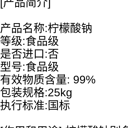
[产品简介]
产品名称:柠檬酸钠
等级:食品级
是否进口:否
型号:食品级
有效物质含量: 99%
包装规格:25kg
执行标准:国标