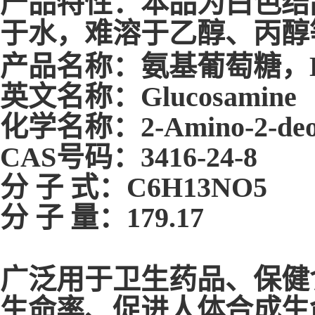
产品特性：本品为白色结
于水，难溶于乙醇、丙醇
产品名称：氨基葡萄糖，
英文名称：Glucosamine
化学名称：2-Amino-2-deoxy
CAS号码：3416-24-8
分 子 式：C6H13NO5
分 子 量：179.17
广泛用于卫生药品、保健
生命率、促进人体合成生