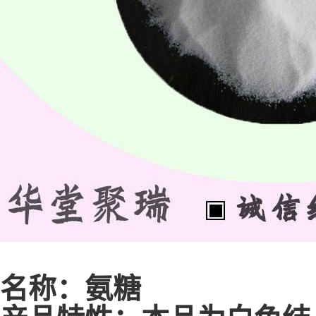
名称：氨糖