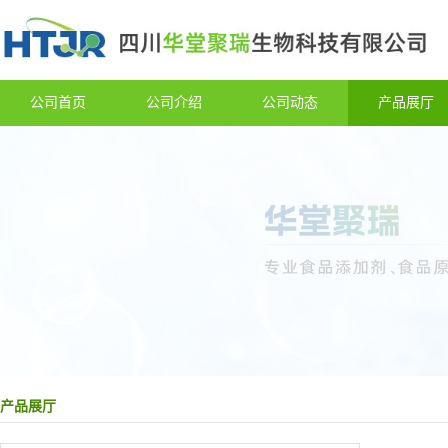
公司首页
公司介绍
公司动态
产品展厅
产品展厅