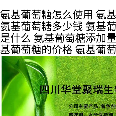
氨基葡萄糖怎么使用 氨
氨基葡萄糖多少钱 氨基葡
是什么 氨基葡萄糖添加量
基葡萄糖的价格 氨基葡