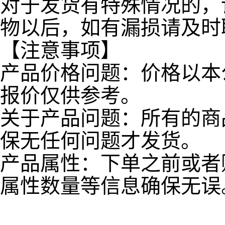
对于发货有特殊情况的，
物以后，如有漏损请及时
【注意事项】
产品价格问题：价格以本
报价仅供参考。
关于产品问题：所有的商
保无任何问题才发货。
产品属性：下单之前或者
属性数量等信息确保无误