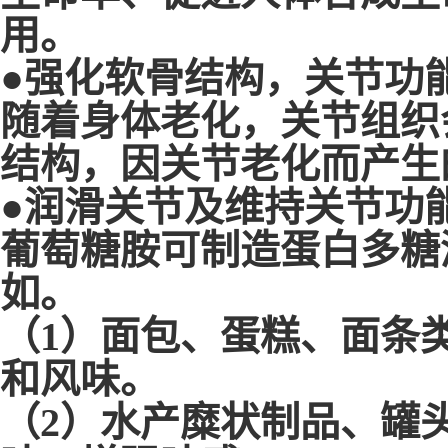
用。
●强化软骨结构，关节功
随着身体老化，关节组织
结构，因关节老化而产生
●润滑关节及维持关节功
葡萄糖胺可制造蛋白多糖
如。
（1）面包、蛋糕、面条
和风味。
（2）水产糜状制品、罐