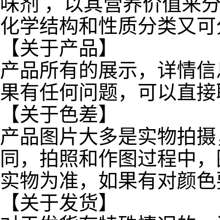
味剂 ，以其营养价值来
化学结构和性质分类又可
【关于产品】
产品所有的展示，详情信
果有任何问题，可以直接
【关于色差】
产品图片大多是实物拍摄
同，拍照和作图过程中，
实物为准，如果有对颜色
【关于发货】