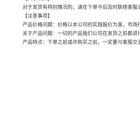
对于发货有特别情况的，请在下单今后及时联络客服
【注意事项】
产品价格问题：价格以本公司的实践报价为准，市场
关于产品问题：一切的产品我们公司在发货之前都进
产品特点：下单之前或许购买之前，一定要与客服交