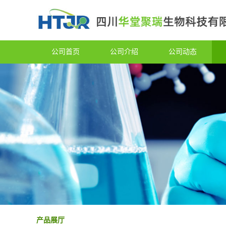
公司首页
公司介绍
公司动态
产品展厅