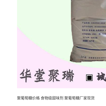
聚葡萄糖价格 食物级甜味剂 聚葡萄糖厂家现货