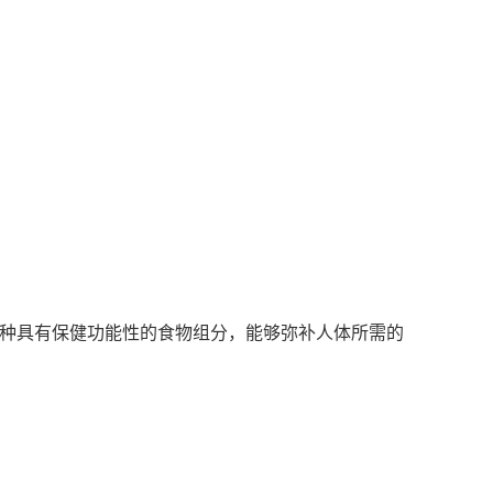
是一种具有保健功能性的食物组分，能够弥补人体所需的