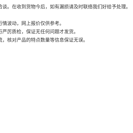
洽谈。在收到货物今后，如有漏损请及时联络我们好给予处理。
行情波动，网上报价仅供参考。
行严厉质检，保证无任何问题才发货。
流，核对产品的特点数量等信息保证无误。