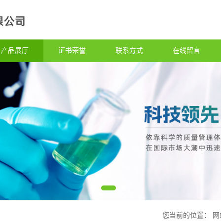
产品展厅
证书荣誉
联系方式
在线留言
您当前的位置：
网