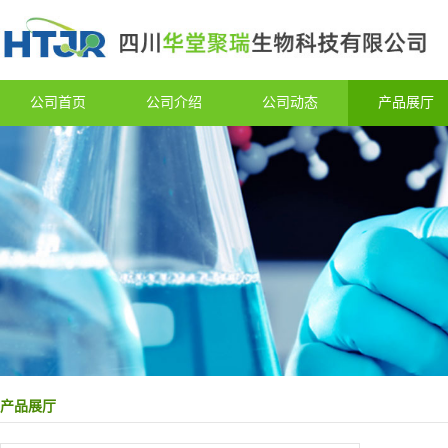
公司首页
公司介绍
公司动态
产品展厅
产品展厅