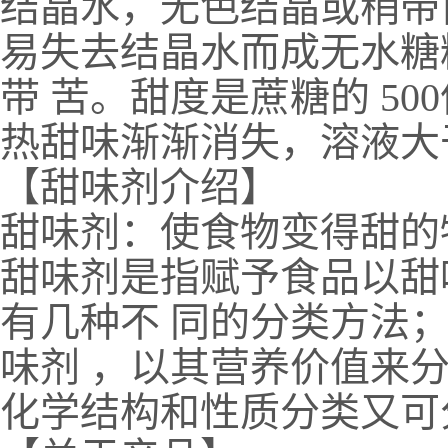
结晶水，无色结晶或稍带
易失去结晶水而成无水糖
带 苦。甜度是蔗糖的 5
热甜味渐渐消失，溶液大于 0
【甜味剂介绍】
甜味剂：使食物变得甜的
甜味剂是指赋予食品以甜
有几种不 同的分类方法
味剂 ，以其营养价值来
化学结构和性质分类又可