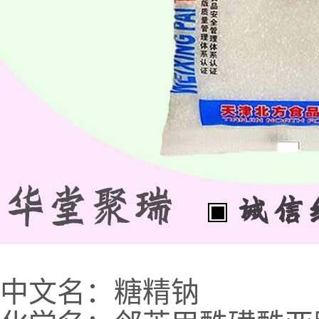
中文名：糖精钠