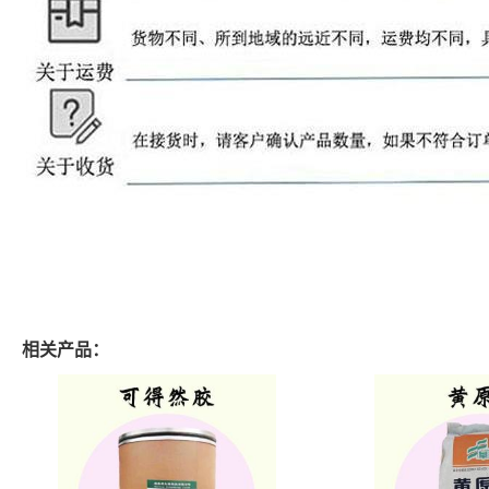
相关产品：