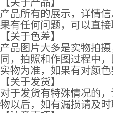
【关于产品】
产品所有的展示，详情信
果有任何问题，可以直接
【关于色差】
产品图片大多是实物拍摄
同，拍照和作图过程中，
实物为准，如果有对颜色
【关于发货】
对于发货有特殊情况的，
物以后，如有漏损请及时