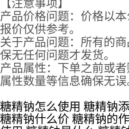
【注意事项】
产品价格问题：价格以本
报价仅供参考。
关于产品问题：所有的商
保无任何问题才发货。
产品属性：下单之前或者
属性数量等信息确保无误
糖精钠怎么使用 糖精钠添
糖精钠什么价 糖精钠的作