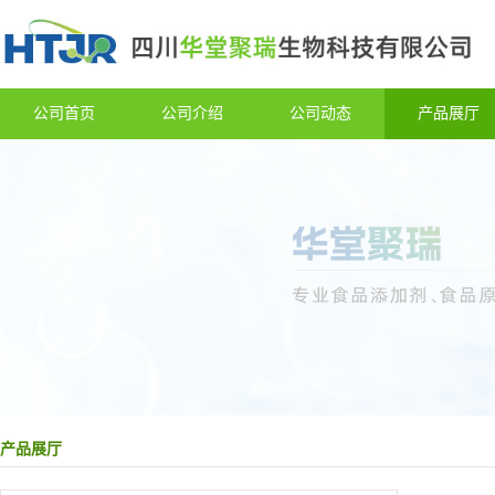
公司首页
公司介绍
公司动态
产品展厅
产品展厅