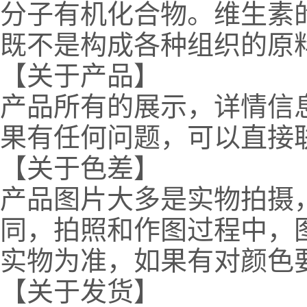
分子有机化合物。维生素
既不是构成各种组织的原
【关于产品】
产品所有的展示，详情信
果有任何问题，可以直接
【关于色差】
产品图片大多是实物拍摄
同，拍照和作图过程中，
实物为准，如果有对颜色
【关于发货】