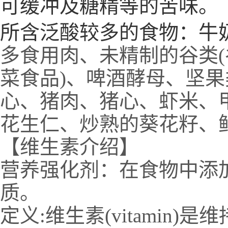
可缓冲及糖精等的苦味。
所含泛酸较多的食物：牛
多食用肉、未精制的谷类(
菜食品)、啤酒酵母、坚
心、猪肉、猪心、虾米、
花生仁、炒熟的葵花籽、
【维生素介绍】
营养强化剂：在食物中添
质。
定义:维生素(vitami