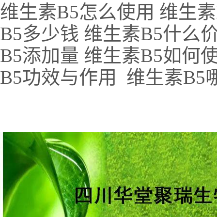
维生素B5怎么使用 维生素
B5多少钱 维生素B5什么
B5添加量 维生素B5如何
B5功效与作用 维生素B5