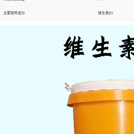
主要营养成分
维生素B5