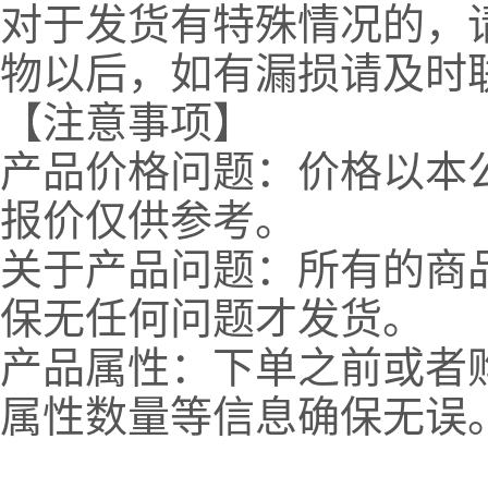
对于发货有特殊情况的，
物以后，如有漏损请及时
【注意事项】
产品价格问题：价格以本
报价仅供参考。
关于产品问题：所有的商
保无任何问题才发货。
产品属性：下单之前或者
属性数量等信息确保无误