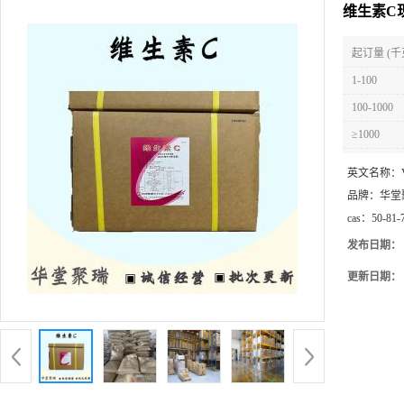
维生素C
起订量 (千
1-100
100-1000
≥1000
英文名称：
品牌：
华堂
cas：
50-81-
发布日期：
更新日期：