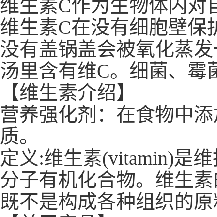
维生素C作为生物体内对
维生素C在没有细胞壁保
没有盖锅盖会被氧化蒸发
汤里含有维C。细菌、霉
【维生素介绍】
营养强化剂：在食物中添
质。
定义:维生素(vitami
分子有机化合物。维生素
既不是构成各种组织的原