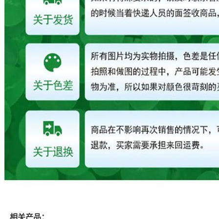
相关产品：