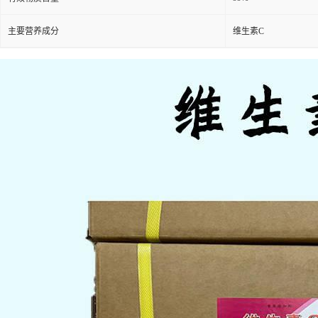
主要营养成分
维生素C