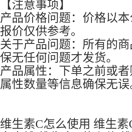
【注意事项】
产品价格问题：价格以本
报价仅供参考。
关于产品问题：所有的商
保无任何问题才发货。
产品属性：下单之前或者
属性数量等信息确保无误
维生素C怎么使用 维生素