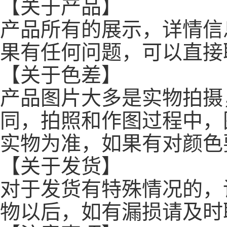
【关于产品】
产品所有的展示，详情信
果有任何问题，可以直接
【关于色差】
产品图片大多是实物拍摄
同，拍照和作图过程中，
实物为准，如果有对颜色
【关于发货】
对于发货有特殊情况的，
物以后，如有漏损请及时