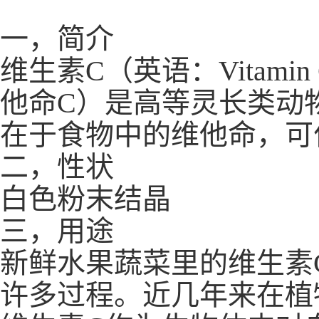
一，简介
维生素C（英语：Vitamin 
他命C）是高等灵长类动
在于食物中的维他命，可
二，性状
白色粉末结晶
三，用途
新鲜水果蔬菜里的维生素
许多过程。近几年来在植