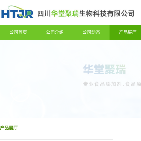
公司首页
公司介绍
公司动态
产品展厅
产品展厅