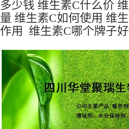
多少钱 维生素C什么价 
量 维生素C如何使用 维
作用 维生素C哪个牌子好