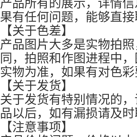
产品所有的展示，详情信
果有任何问题，能够直接
【关于色差】
产品图片大多是实物拍照
同，拍照和作图进程中，
实物为准，如果有对色彩
【关于发货】
关于发货有特别情况的，
品以后，如有漏损请及时
【注意事项】