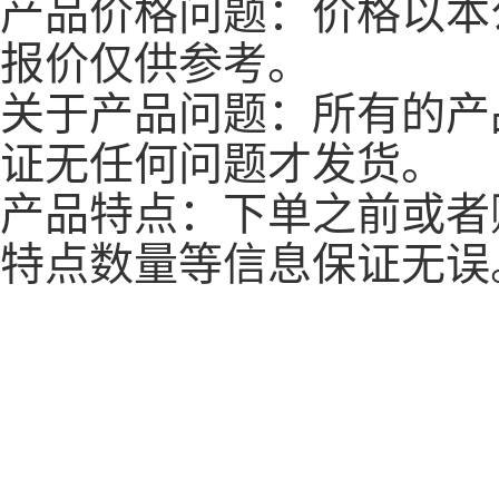
产品价格问题：价格以本
报价仅供参考。
关于产品问题：所有的产
证无任何问题才发货。
产品特点：下单之前或者
特点数量等信息保证无误