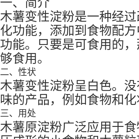
一、简介
木薯变性淀粉是一种经过
化功能，添加到食物配方
功能。只要是可食用的，
够食用。
二、性状
木薯变性淀粉呈白色。没
味的产品，例如食物和化
三、用处
木薯原淀粉广泛应用于食