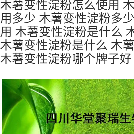
木薯变性淀粉怎么使用 
用多少 木薯变性淀粉多少
用 木薯变性淀粉是什么 
木薯变性淀粉是什么 木
木薯变性淀粉哪个牌子好