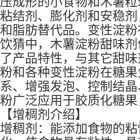
压成形的小食物和木薯粒
粘结剂、膨化剂和安稳剂
和脂肪替代品。变性淀粉
饮猜中，木薯淀粉甜味剂
了产品特性，与其它甜味
粉和各种变性淀粉在糖果
系、增强发泡、控制结晶
粉广泛应用于胶质化糖果
【增稠剂介绍】
增稠剂：能添加食物的粘