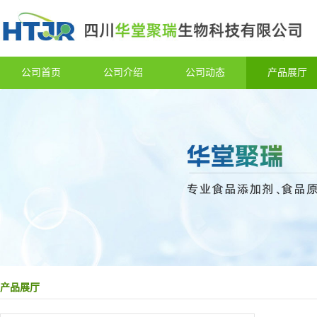
公司首页
公司介绍
公司动态
产品展厅
产品展厅