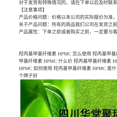
对于发货有特殊情况的，请在下单以后及时联
【注意事项】
产品价格问题：价格以本公司的实际报价为准
关于产品问题：所有的商品我们公司在发货之
产品属性：下单之前或者购买之前，一定要与
羟丙基甲基纤维素 HPMC 怎么使用 羟丙基甲基纤
甲基纤维素 HPMC 什么价 羟丙基甲基纤维素 H
HPMC 如何使用 羟丙基甲基纤维素 HPMC 是
个牌子好