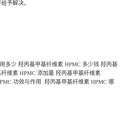
好给予解决。
使用多少 羟丙基甲基纤维素 HPMC 多少钱 羟丙基
基纤维素 HPMC 添加量 羟丙基甲基纤维素
PMC 功效与作用 羟丙基甲基纤维素 HPMC 哪