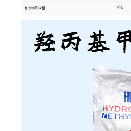
99%
有效物质含量