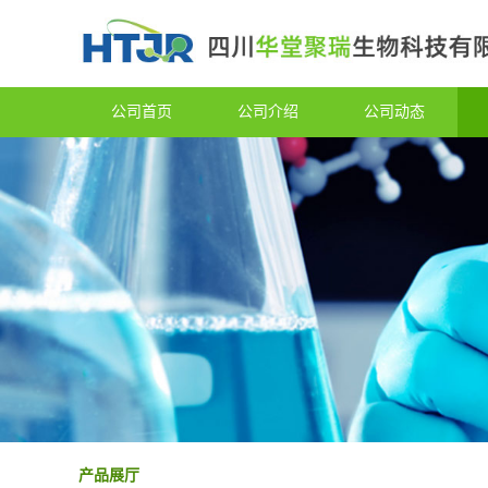
公司首页
公司介绍
公司动态
产品展厅