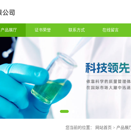
产品展厅
证书荣誉
联系方式
在线留言
您当前的位置：
网站首页
>
产品展