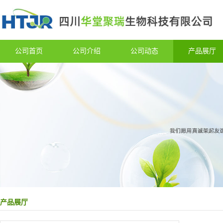
公司首页
公司介绍
公司动态
产品展厅
产品展厅