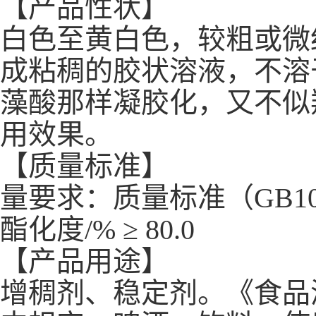
【产品性状】
白色至黄白色，较粗或微
成粘稠的胶状溶液，不溶
藻酸那样凝胶化，又不似
用效果。
【质量标准】
量要求：质量标准（
GB1
酯化度
/% ≥ 80.0
【产品用途】
增稠剂、稳定剂。《食品