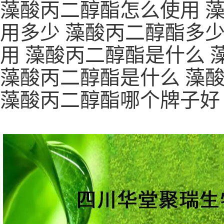
藻酸丙二醇酯怎么使用 
用多少 藻酸丙二醇酯多少
用 藻酸丙二醇酯是什么 
藻酸丙二醇酯是什么 藻
藻酸丙二醇酯哪个牌子好