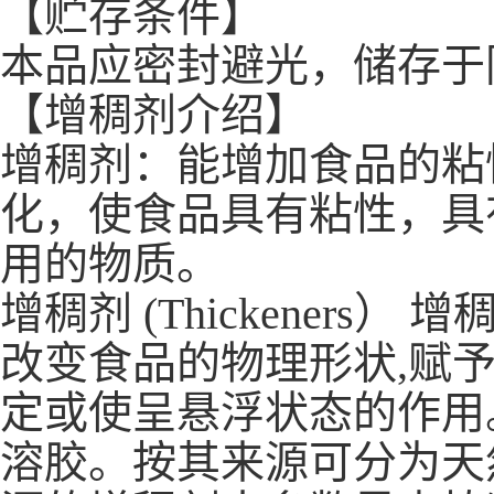
【贮存条件】
本品应密封避光，储存于
【增稠剂介绍】
增稠剂：能增加食品的粘
化，使食品具有粘性，具
用的物质。
增稠剂 (Thickener
改变食品的物理形状,赋
定或使呈悬浮状态的作用
溶胶。按其来源可分为天