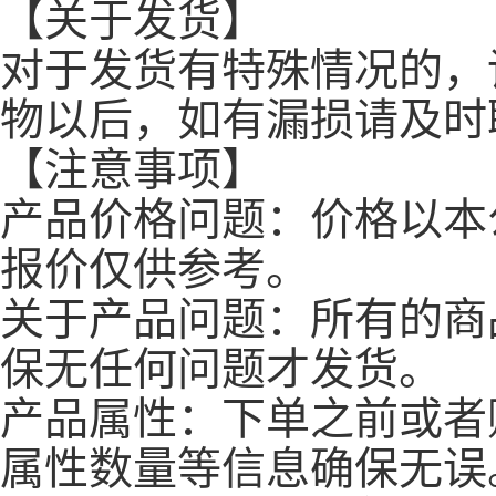
【关于发货】
对于发货有特殊情况的，
物以后，如有漏损请及时
【注意事项】
产品价格问题：价格以本
报价仅供参考。
关于产品问题：所有的商
保无任何问题才发货。
产品属性：下单之前或者
属性数量等信息确保无误