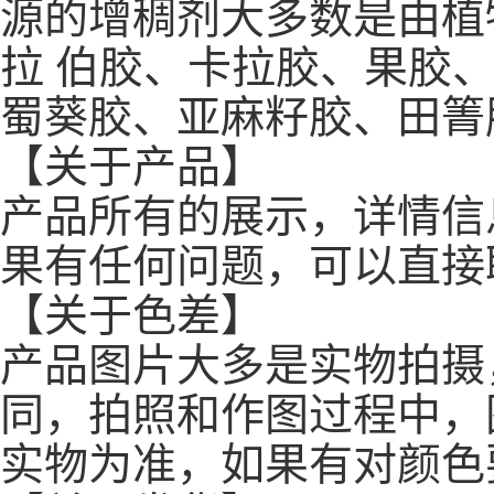
源的增稠剂大多数是由植
拉 伯胶、卡拉胶、果胶
蜀葵胶、亚麻籽胶、田箐
【关于产品】
产品所有的展示，详情信
果有任何问题，可以直接
【关于色差】
产品图片大多是实物拍摄
同，拍照和作图过程中，
实物为准，如果有对颜色