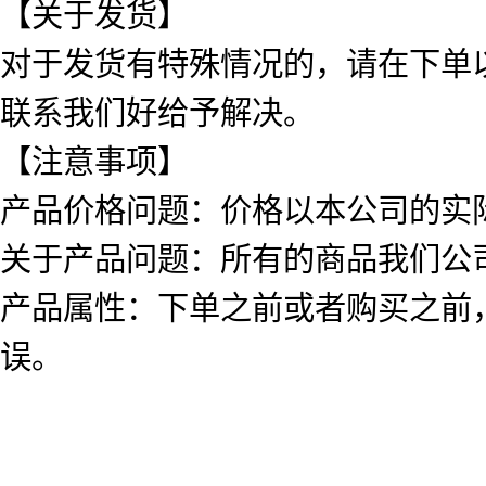
【关于发货】
对于发货有特殊情况的，请在下单
联系我们好给予解决。
【注意事项】
产品价格问题：价格以本公司的实
关于产品问题：所有的商品我们公
产品属性：下单之前或者购买之前
误。