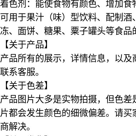
着色剂：能使食物有颜色、增加食
可用于果汁（味）型饮料、配制酒
冻、面饼、糖果、粟子罐头等食品的
【关于产品】
产品所有的展示，详情信息，以及
联系客服。
【关于色差】
产品图片大多是实物拍摄，但色差
片都会发生颜色的细微偏差。请买
商解决。