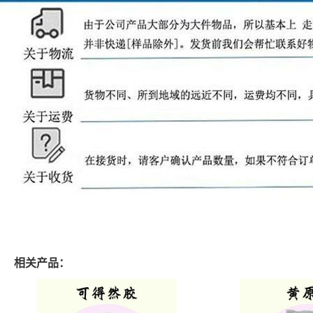
相关产品：