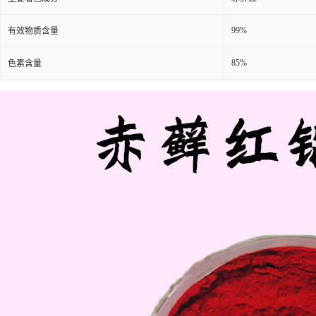
99%
有效物质含量
85%
色素含量