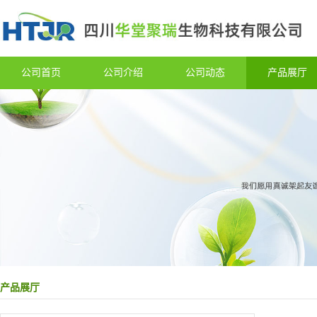
公司首页
公司介绍
公司动态
产品展厅
产品展厅