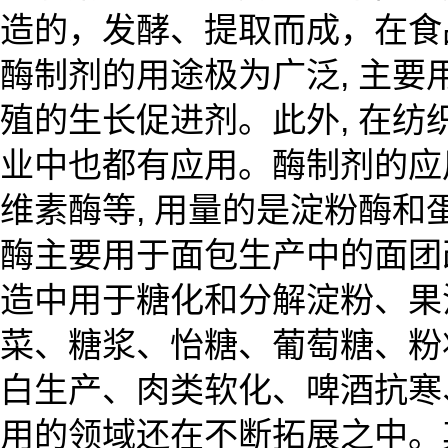
造的，发酵、提取而成，在食
酶制剂的用途极为广泛, 主
殖的生长促进剂。此外, 在纺
业中也都有应用。酶制剂的应
维素酶等, 用量的是淀粉酶和蛋白
酶主要用于面包生产中的面团
造中用于糖化和分解淀粉、果
菜、糖浆、怡糖、葡萄糖、粉
白生产、肉类软化、啤酒抗寒
用的领域还在不断拓展之中。