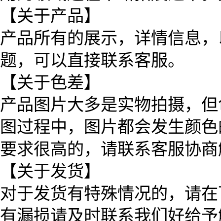
【关于产品】
产品所有的展示，详情信息，
题，可以直接联系客服。
【关于色差】
产品图片大多是实物拍摄，但
图过程中，图片都会发生颜色
要求很高的，请联系客服协商
【关于发货】
对于发货有特殊情况的，请在
有漏损请及时联系我们好给予