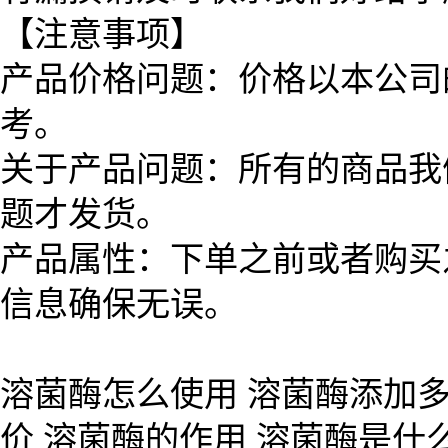
【注意事项】
产品价格问题：价格以本公司
考。
关于产品问题：所有的商品我
题才发货。
产品属性：下单之前或者购买
信息确保无误。
溶菌酶怎么使用 溶菌酶添加多
价 溶菌酶的作用 溶菌酶是什