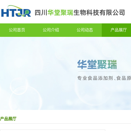
公司首页
公司介绍
公司动态
产品展厅
产品展厅