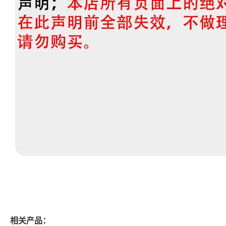
相关产品：