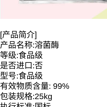
[产品简介]
产品名称:溶菌酶
等级:食品级
是否进口:否
型号:食品级
有效物质含量: 99%
包装规格:25kg
执行标准:国标