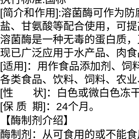
[简介和作用]:溶菌酶可作为防
盐、甘氨酸等配合使用，可提
溶菌酶是一种无毒的蛋白质，
现已广泛应用于水产品、肉食
[适用]：用作食品添加剂、
各类食品、饮料、饲料、农业
[性 状]：白色或微白色冻
[保 质 期]：24个月。
【酶制剂介绍】
酶制剂：从可食用的或不能食