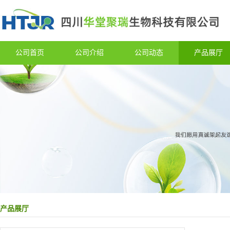
公司首页
公司介绍
公司动态
产品展厅
产品展厅