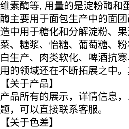
维素酶等, 用量的是淀粉酶和蛋白
酶主要用于面包生产中的面团
造中用于糖化和分解淀粉、果
菜、糖浆、怡糖、葡萄糖、粉
白生产、肉类软化、啤酒抗寒
用的领域还在不断拓展之中。
【关于产品】
产品所有的展示，详情信息，
题，可以直接联系客服。
【关于色差】