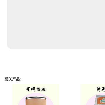
相关产品：