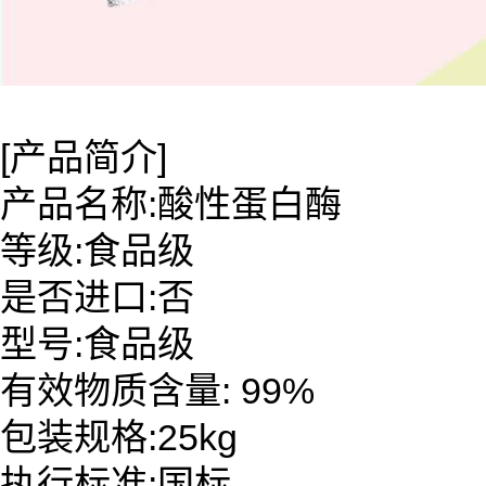
[产品简介]
产品名称:酸性蛋白酶
等级:食品级
是否进口:否
型号:食品级
有效物质含量: 99%
包装规格:25kg
执行标准:国标