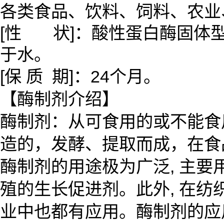
各类食品、饮料、饲料、农业
[性 状]：酸性蛋白酶固体
于水。
[保 质 期]：24个月。
【酶制剂介绍】
酶制剂：从可食用的或不能食
造的，发酵、提取而成，在食
酶制剂的用途极为广泛, 主
殖的生长促进剂。此外, 在纺
业中也都有应用。酶制剂的应