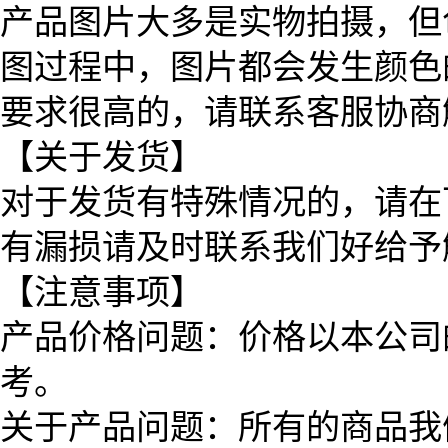
产品图片大多是实物拍摄，但
图过程中，图片都会发生颜色
要求很高的，请联系客服协商
【关于发货】
对于发货有特殊情况的，请在
有漏损请及时联系我们好给予
【注意事项】
产品价格问题：价格以本公司
考。
关于产品问题：所有的商品我