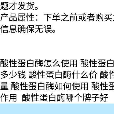
题才发货。
产品属性：下单之前或者购买
信息确保无误。
酸性蛋白酶怎么使用 酸性蛋白
多少钱 酸性蛋白酶什么价 酸
量 酸性蛋白酶如何使用 酸性
作用 酸性蛋白酶哪个牌子好