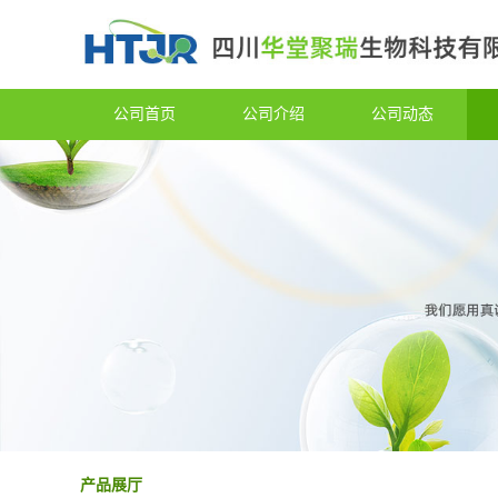
公司首页
公司介绍
公司动态
产品展厅