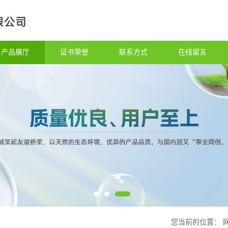
产品展厅
证书荣誉
联系方式
在线留言
您当前的位置：