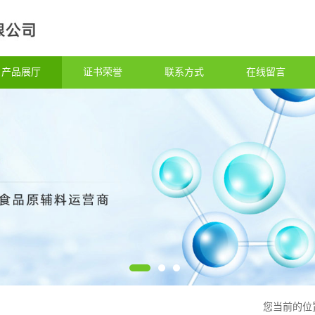
产品展厅
证书荣誉
联系方式
在线留言
您当前的位