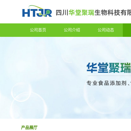
公司首页
公司介绍
公司动态
产品展厅