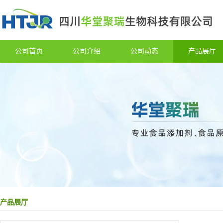
公司首页
公司介绍
公司动态
产品展厅
产品展厅