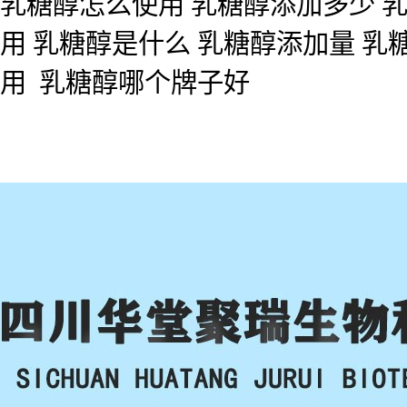
乳糖醇怎么使用 乳糖醇添加多少 
用 乳糖醇是什么 乳糖醇添加量 乳
用 乳糖醇哪个牌子好