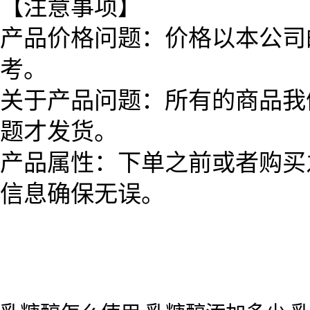
【注意事项】
产品价格问题：价格以本公司
考。
关于产品问题：所有的商品我
题才发货。
产品属性：下单之前或者购买
信息确保无误。