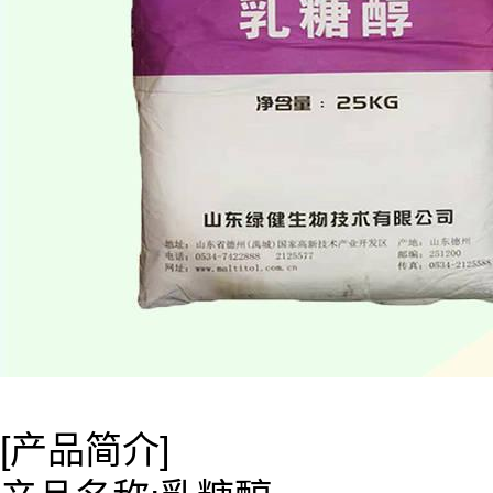
[产品简介]