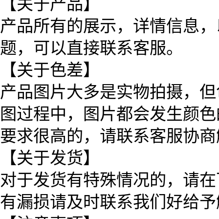
【关于产品】
产品所有的展示，详情信息，
题，可以直接联系客服。
【关于色差】
产品图片大多是实物拍摄，但
图过程中，图片都会发生颜色
要求很高的，请联系客服协商
【关于发货】
对于发货有特殊情况的，请在
有漏损请及时联系我们好给予