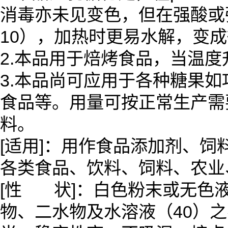
消毒亦未见变色，但在强酸或
10），加热时更易水解，变
2.本品用于焙烤食品，当温度
3.本品尚可应用于各种糖果
食品等。用量可按正常生产需
料。
[适用]：用作食品添加剂、
各类食品、饮料、饲料、农业
[性 状]：白色粉末或无色
物、二水物及水溶液（40）之