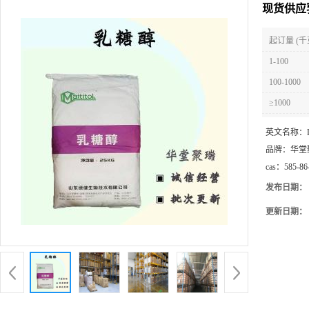
现货供应
起订量 (千
1-100
100-1000
≥1000
英文名称：
品牌：
华堂
cas：
585-86
发布日期：
更新日期：