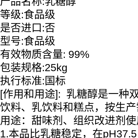
产品名称:乳糖醇
等级:食品级
是否进口:否
型号:食品级
有效物质含量: 99%
包装规格:25kg
执行标准:国标
[作用和用途]: 乳糖醇是一
饮料、乳饮料和糕点，按生产
用途：甜味剂、组织改进剂使
1.本品比乳糖稳定，在pH37