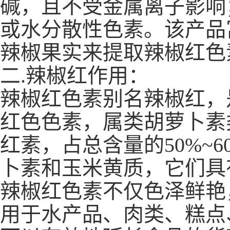
碱，且不受金属离子影响
或水分散性色素。该产品
辣椒果实来提取辣椒红色
二.辣椒红
作用：
辣椒红色素别名辣椒红，
红色色素，属类胡萝卜素
红素，占总含量的50%~
卜素和玉米黄质，它们具
辣椒红色素不仅色泽鲜艳
用于水产品、肉类、糕点