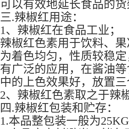
可以有效地延长食品的货
三.辣椒红用途：
1、辣椒红在食品工业；
辣椒红色素用于饮料、果
为着色均匀，性质较稳定
有广泛的应用，在酱油等
中的上色效果好，放置三
2、辣椒红色素取之于辣
四.
辣椒红
包装和贮存：
1.本品整包装一般为25KG