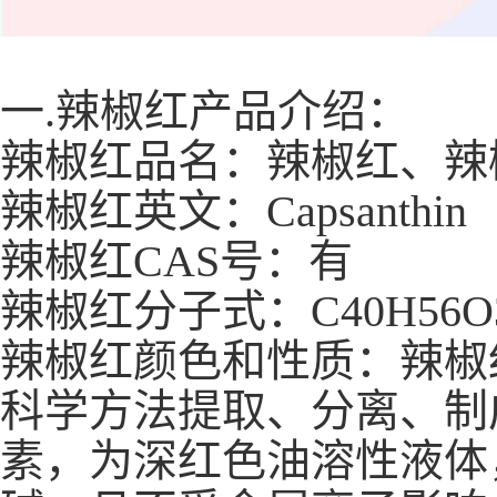
一.辣椒红产品介绍：
辣椒红品名：辣椒红、辣
辣椒红英文：Capsanthin
辣椒红CAS号：有
辣椒红分子式：C40H56O
辣椒红颜色和性质：辣椒
科学方法提取、分离、制
素，为深红色油溶性液体