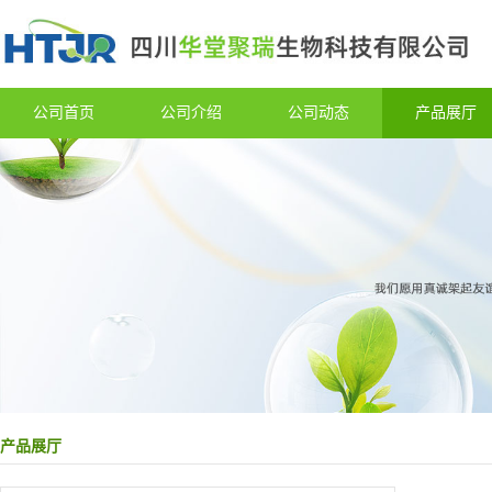
公司首页
公司介绍
公司动态
产品展厅
产品展厅