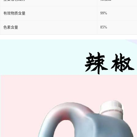
99%
有效物质含量
85%
色素含量