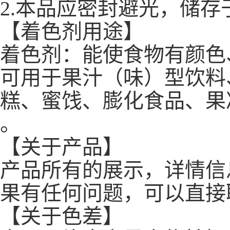
2.本品应密封避光，储
【着色剂用途】
着色剂：能使食物有颜色
可用于果汁（味）型饮料
糕、蜜饯、膨化食品、果
。
【关于产品】
产品所有的展示，详情信
果有任何问题，可以直接
【关于色差】