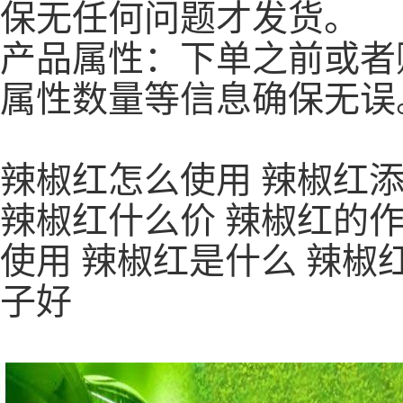
保无任何问题才发货。
产品属性：下单之前或者
属性数量等信息确保无误
辣椒红怎么使用 辣椒红添
辣椒红什么价 辣椒红的作
使用 辣椒红是什么 辣椒
子好