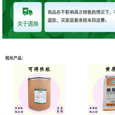
相关产品：