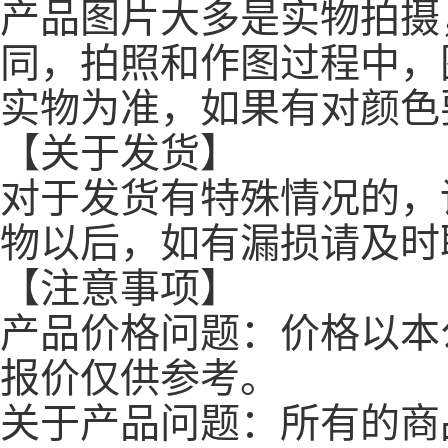
产品图片大多是实物拍摄
同，拍照和作图过程中，
实物为准，如果有对颜色
【关于发货】
对于发货有特殊情况的，
物以后，如有漏损请及时
【注意事项】
产品价格问题：价格以本
报价仅供参考。
关于产品问题：所有的商