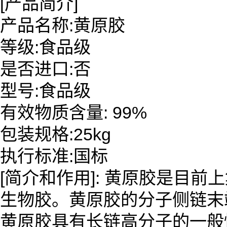
[产品简介]
产品名称:黄原胶
等级:食品级
是否进口:否
型号:食品级
有效物质含量: 99%
包装规格:25kg
执行标准:国标
[简介和作用]: 黄原胶是目
生物胶。黄原胶的分子侧链末
黄原胶具有长链高分子的一般