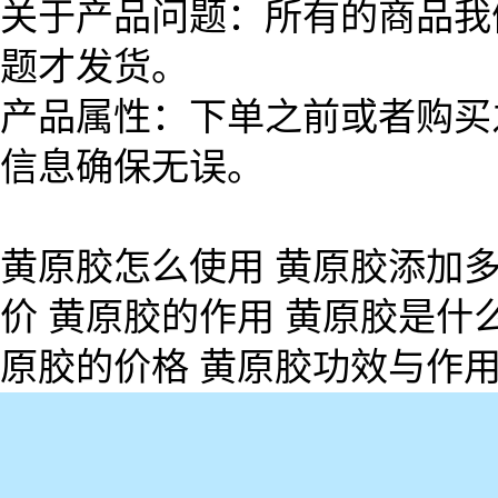
关于产品问题：所有的商品我
题才发货。
产品属性：下单之前或者购买
信息确保无误。
黄原胶怎么使用 黄原胶添加多
价 黄原胶的作用 黄原胶是什
原胶的价格 黄原胶功效与作