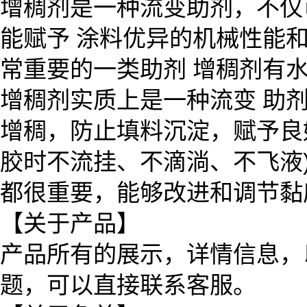
增稠剂是一种流变助剂，不仅
能赋予 涂料优异的机械性能
常重要的一类助剂 增稠剂有
增稠剂实质上是一种流变 助
增稠，防止填料沉淀，赋予良
胶时不流挂、不滴淌、不飞液
都很重要，能够改进和调节黏
【关于产品】
产品所有的展示，详情信息，
题，可以直接联系客服。