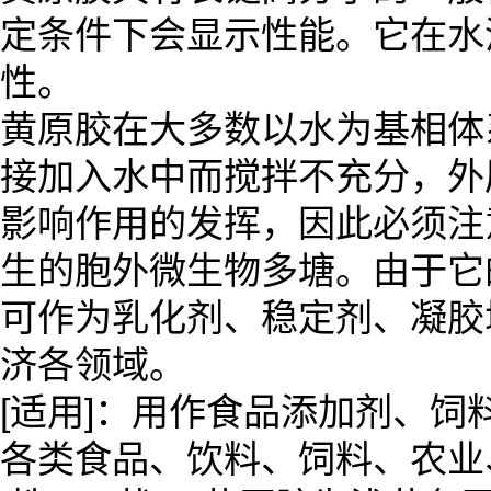
定条件下会显示性能。它在水
性。
黄原胶在大多数以水为基相体
接加入水中而搅拌不充分，外
影响作用的发挥，因此必须注
生的胞外微生物多塘。由于它
可作为乳化剂、稳定剂、凝胶
济各领域。
[适用]：用作食品添加剂、
各类食品、饮料、饲料、农业