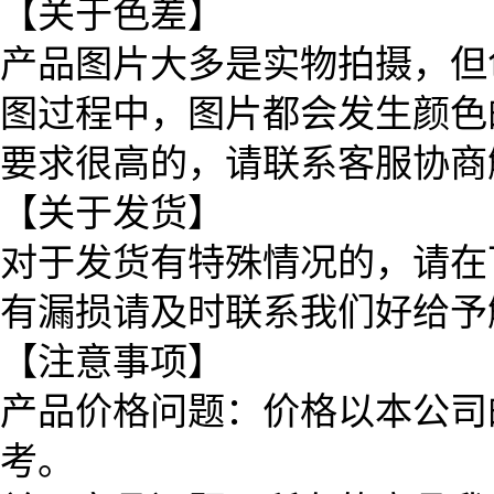
【关于色差】
产品图片大多是实物拍摄，但
图过程中，图片都会发生颜色
要求很高的，请联系客服协商
【关于发货】
对于发货有特殊情况的，请在
有漏损请及时联系我们好给予
【注意事项】
产品价格问题：价格以本公司
考。