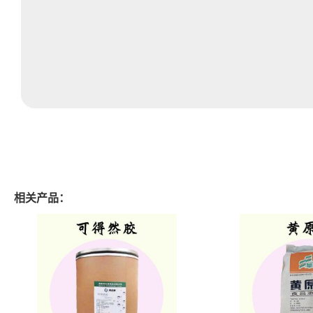
相关产品：