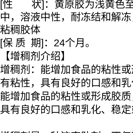
[性 状]：黄原胶为浅黄色
中，溶液中性，耐冻结和解冻
粘稠胶体
[保 质 期]：24个月。
【增稠剂介绍】
增稠剂：能增加食品的粘性或
有粘性，具有良好的口感和乳
能增加食品的粘性或形成胶质
具有良好的口感和乳化、稳定