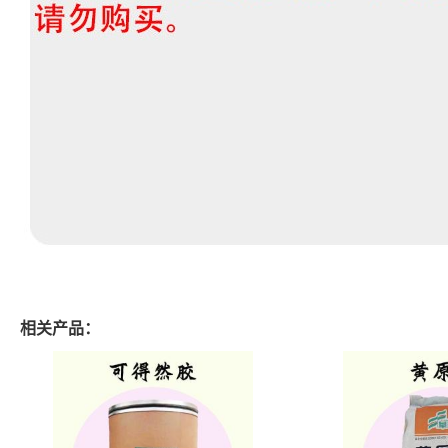
相关产品：