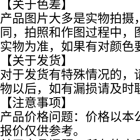
【关于色差】
产品图片大多是实物拍摄
同，拍照和作图过程中，
实物为准，如果有对颜色
【关于发货】
对于发货有特殊情况的，
物以后，如有漏损请及时
【注意事项】
产品价格问题：价格以本
报价仅供参考。