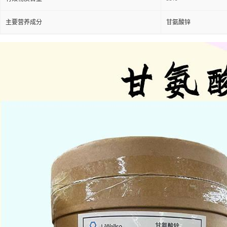
主要营养成分
甘氨酸锌