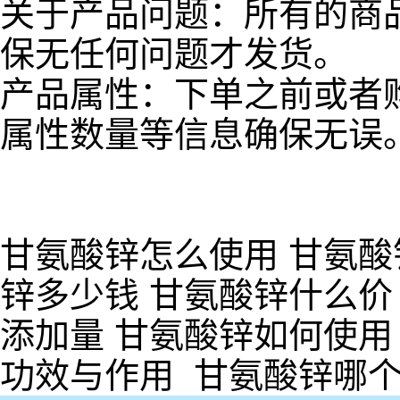
关于产品问题：所有的商
保无任何问题才发货。
产品属性：下单之前或者
属性数量等信息确保无误
甘氨酸锌怎么使用 甘氨酸
锌多少钱 甘氨酸锌什么价
添加量 甘氨酸锌如何使用
功效与作用 甘氨酸锌哪