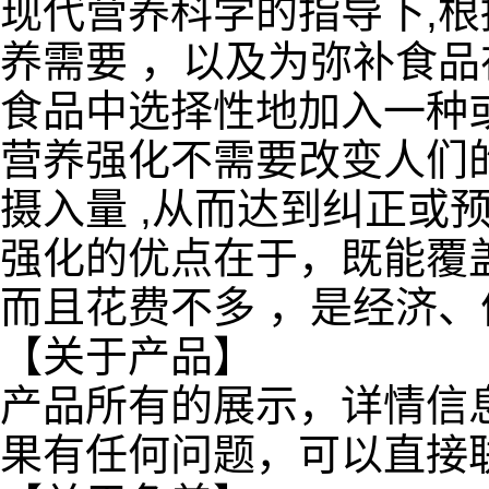
现代营养科学的指导下,根
养需要 ，以及为弥补食品
食品中选择性地加入一种
营养强化不需要改变人们
摄入量 ,从而达到纠正或
强化的优点在于，既能覆
而且花费不多 ，是经济、
【关于产品】
产品所有的展示，详情信
果有任何问题，可以直接