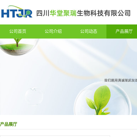
公司首页
公司介绍
公司动态
产品展厅
产品展厅