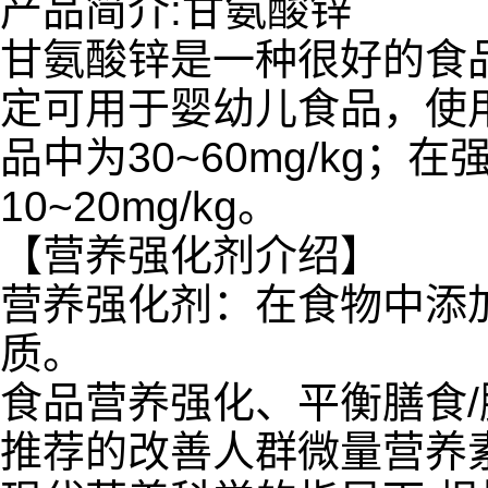
产品简介:甘氨酸锌
甘氨酸锌是一种很好的食
定可用于婴幼儿食品，使用量
品中为30~60mg/kg
10~20mg/kg。
【营养强化剂介绍】
营养强化剂：在食物中添
质。
食品营养强化、平衡膳食
推荐的改善人群微量营养