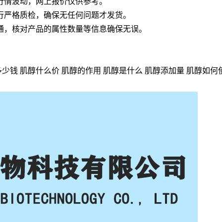
行情波动，网上报价仅供参考。
行严格质检，确保无任何问题才发货。
通，核对产品的属性数量等信息确保无误。
少钱 肌醇什么价 肌醇的作用 肌醇是什么 肌醇添加量 肌醇如何