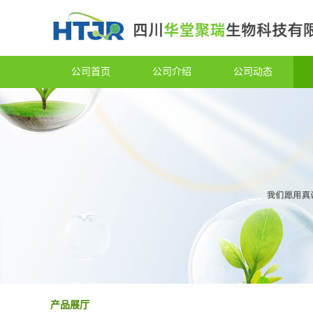
公司首页
公司介绍
公司动态
产品展厅