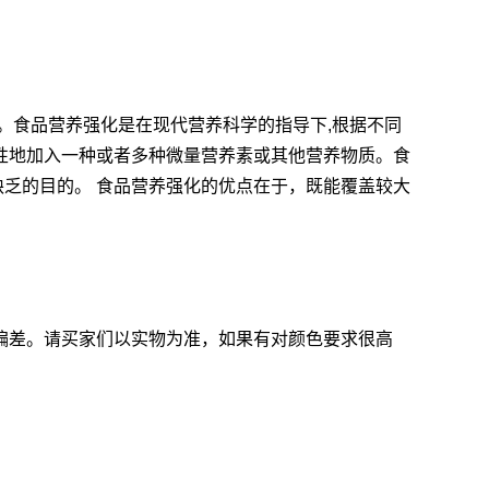
。食品营养强化是在现代营养科学的指导下,根据不同
择性地加入一种或者多种微量营养素或其他营养物质。食
缺乏的目的。 食品营养强化的优点在于，既能覆盖较大
偏差。请买家们以实物为准，如果有对颜色要求很高