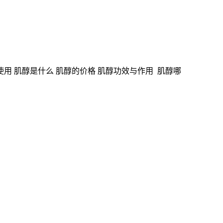
使用 肌醇是什么 肌醇的价格 肌醇功效与作用 肌醇哪