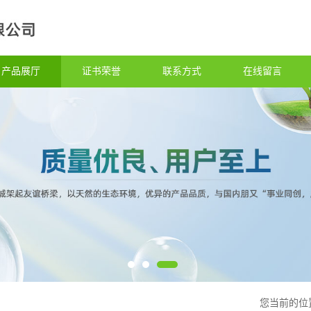
产品展厅
证书荣誉
联系方式
在线留言
您当前的位