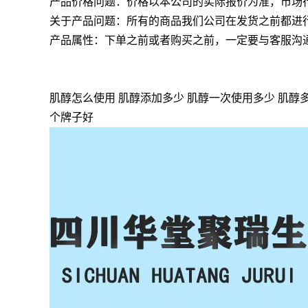
产品价格问题：价格以本公司的实际报价为准，市场
关于产品问题：所有的商品我们公司在发货之前都进
产品属性：下单之前或者购买之前，一定要与客服沟
肌醇怎么使用 肌醇添加多少 肌醇一次使用多少 肌醇多
个牌子好