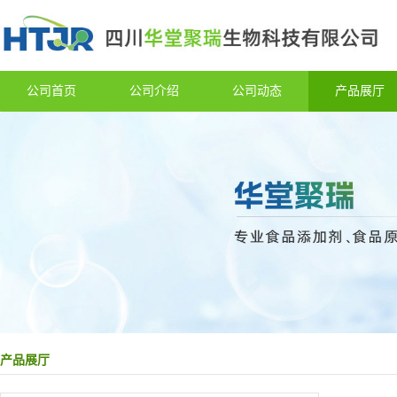
公司首页
公司介绍
公司动态
产品展厅
产品展厅