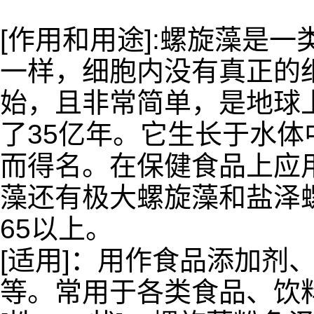
[作用和用途]:螺旋藻是
一样，细胞内没有真正的
始，且非常简单，是地球
了35亿年。它生长于水
而得名。在保健食品上应
藻还有极大螺旋藻和盐泽
65以上。
[适用]：用作食品添加剂
等。常用于各类食品、饮