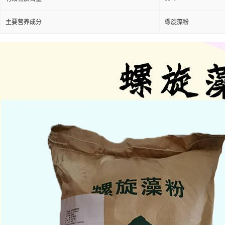
主要营养成分
螺旋藻粉