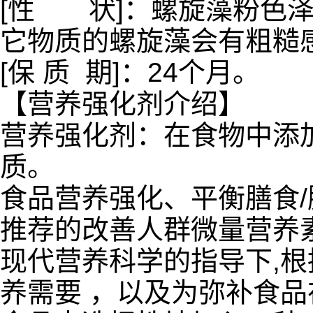
[性 状]：螺旋藻粉色
它物质的螺旋藻会有粗糙
[保 质 期]：24个月。
【营养强化剂介绍】
营养强化剂：在食物中添
质。
食品营养强化、平衡膳食
推荐的改善人群微量营养
现代营养科学的指导下,根
养需要 ，以及为弥补食品