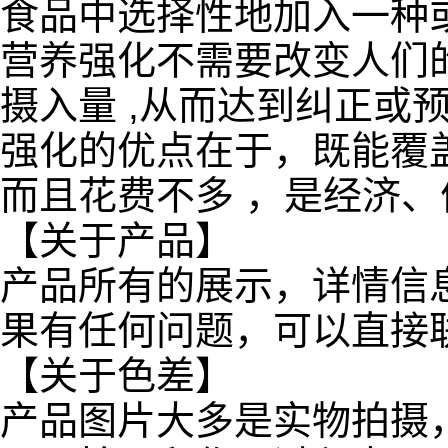
食品中选择性地加入一种
营养强化不需要改变人们
摄入量 ,从而达到纠正或
强化的优点在于，既能覆
而且花费不多 ，是经济、
【关于产品】
产品所有的展示，详情信
果有任何问题，可以直接
【关于色差】
产品图片大多是实物拍摄