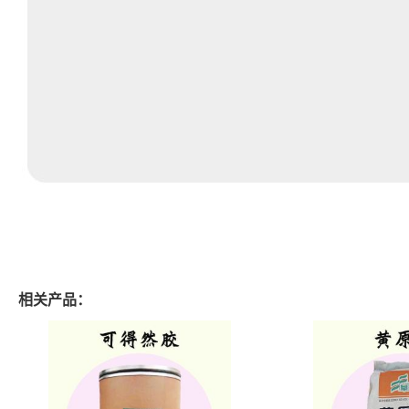
相关产品：