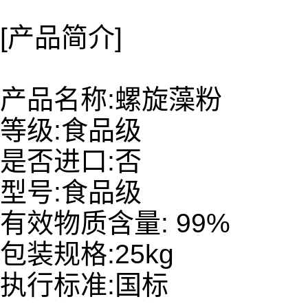
[产品简介]
产品名称:螺旋藻粉
等级:食品级
是否进口:否
型号:食品级
有效物质含量: 99%
包装规格:25kg
执行标准:国标