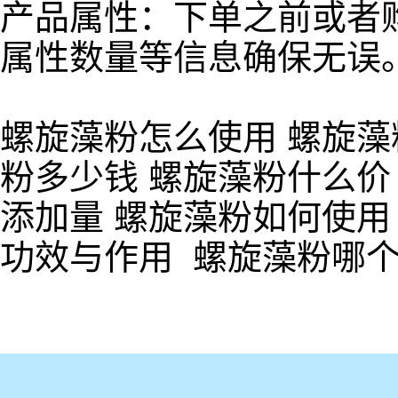
产品属性：下单之前或者
属性数量等信息确保无误
螺旋藻粉怎么使用 螺旋藻
粉多少钱 螺旋藻粉什么价
添加量 螺旋藻粉如何使用
功效与作用 螺旋藻粉哪