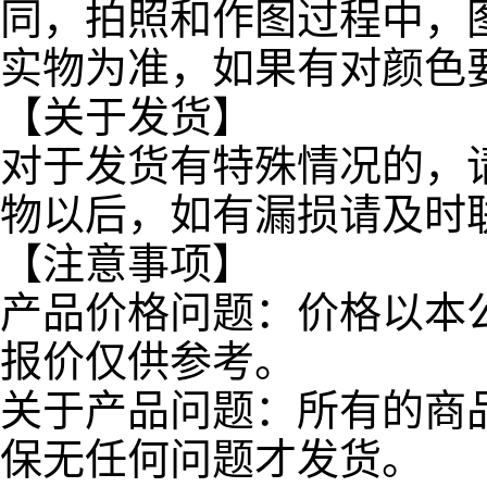
同，拍照和作图过程中，
实物为准，如果有对颜色
【关于发货】
对于发货有特殊情况的，
物以后，如有漏损请及时
【注意事项】
产品价格问题：价格以本
报价仅供参考。
关于产品问题：所有的商
保无任何问题才发货。