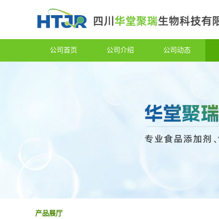
公司首页
公司介绍
公司动态
产品展厅