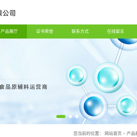
产品展厅
证书荣誉
联系方式
在线留言
您当前的位置：
网站首页
>
产品