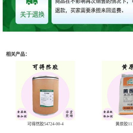
相关产品：
可得然胶54724-00-4
黄原胶1113