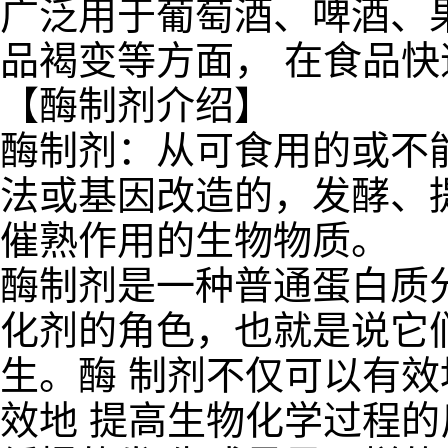
广泛用于葡萄酒、啤酒、
品褐变等方面， 在食品
【酶制剂介绍】
酶制剂：从可食用的或不
法或基因改造的，发酵、
催熟作用的生物物质。
酶制剂是一种普通蛋白质
化剂的角色，也就是说它
生。酶 制剂不仅可以有
效地 提高生物化学过程