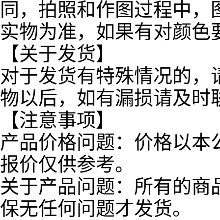
同，拍照和作图过程中，
实物为准，如果有对颜色
【关于发货】
对于发货有特殊情况的，
物以后，如有漏损请及时
【注意事项】
产品价格问题：价格以本
报价仅供参考。
关于产品问题：所有的商
保无任何问题才发货。