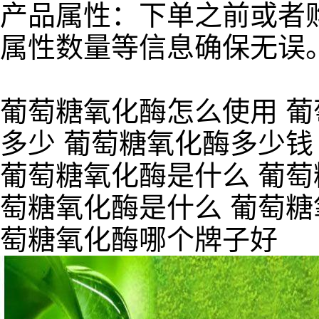
产品属性：下单之前或者
属性数量等信息确保无误
葡萄糖氧化酶怎么使用 葡
多少 葡萄糖氧化酶多少钱
葡萄糖氧化酶是什么 葡萄
萄糖氧化酶是什么 葡萄糖
萄糖氧化酶哪个牌子好