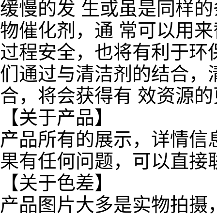
缓慢的发 生或虽是同样
物催化剂，通 常可以用
过程安全，也将有利于环
们通过与清洁剂的结合，
合，将会获得有 效资源
【关于产品】
产品所有的展示，详情信
果有任何问题，可以直接
【关于色差】
产品图片大多是实物拍摄