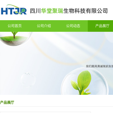
公司首页
公司介绍
公司动态
产品展厅
产品展厅