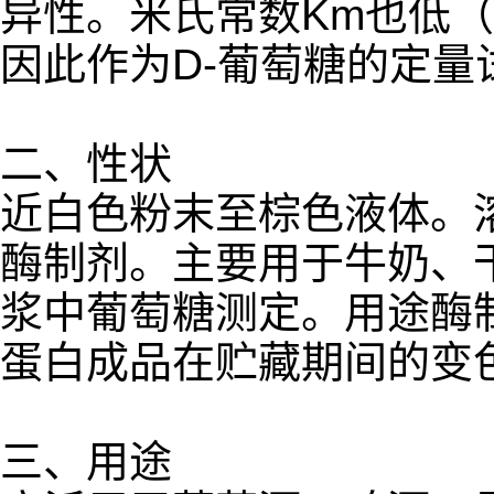
异性。米氏常数Km也低（1
因此作为D-葡萄糖的定
二、性状
近白色粉末至棕色液体。
酶制剂。主要用于牛奶、
浆中葡萄糖测定。用途酶
蛋白成品在贮藏期间的变色、
三、用途