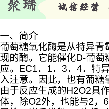
一、简介
葡萄糖氧化酶是从特异青霉（Pe
现的酶。它能催化D-葡萄糖
应。EC1．1．3．4．特
入注意。因此，也有葡糖氧
由于反应生成的H2O2具
体，除O2外，也能与2，