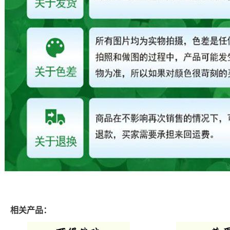
相关产品：