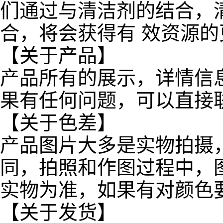
们通过与清洁剂的结合，
合，将会获得有 效资源
【关于产品】
产品所有的展示，详情信
果有任何问题，可以直接
【关于色差】
产品图片大多是实物拍摄
同，拍照和作图过程中，
实物为准，如果有对颜色
【关于发货】