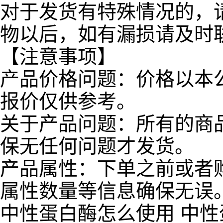
对于发货有特殊情况的，
物以后，如有漏损请及时
【注意事项】
产品价格问题：价格以本
报价仅供参考。
关于产品问题：所有的商
保无任何问题才发货。
产品属性：下单之前或者
属性数量等信息确保无误
中性蛋白酶怎么使用 中性