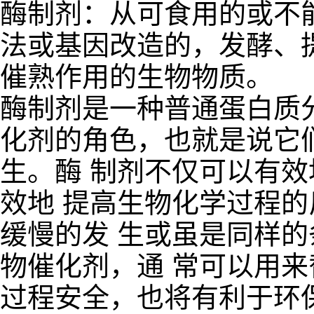
酶制剂：从可食用的或不
法或基因改造的，发酵、
催熟作用的生物物质。
酶制剂是一种普通蛋白质
化剂的角色，也就是说它
生。酶 制剂不仅可以有
效地 提高生物化学过程
缓慢的发 生或虽是同样
物催化剂，通 常可以用
过程安全，也将有利于环