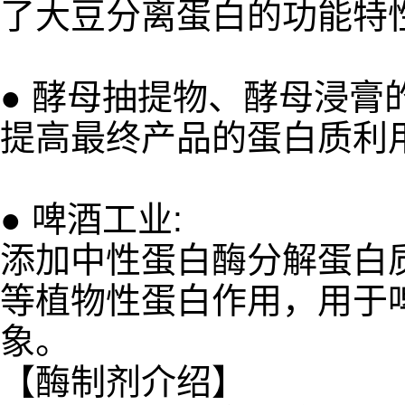
了大豆分离蛋白的功能特
● 酵母抽提物、酵母浸膏
提高最终产品的蛋白质利
● 啤酒工业:
添加中性蛋白酶分解蛋白
等植物性蛋白作用，用于
象。
【酶制剂介绍】