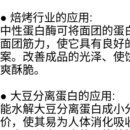
● 焙烤行业的应用:
中性蛋白酶可将面团的蛋
面团筋力，使它具有良好
案。改善成品的光泽、使
爽酥脆。
● 大豆分离蛋白的应用:
能水解大豆分离蛋白成小
价，使其易为人体消化吸