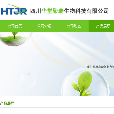
公司首页
公司介绍
公司动态
产品展厅
产品展厅