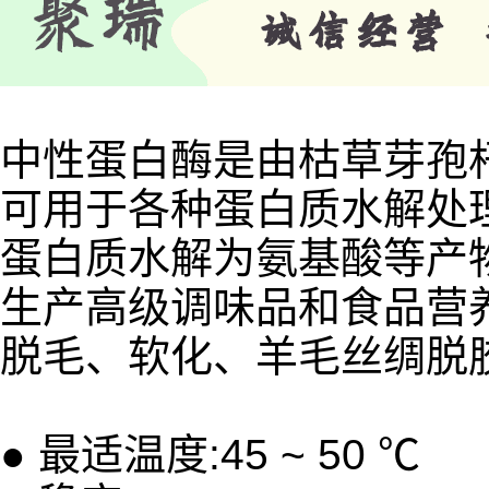
中性蛋白酶是由枯草芽孢
可用于各种蛋白质水解处
蛋白质水解为氨基酸等产
生产高级调味品和食品营养
脱毛、软化、羊毛丝绸脱
● 最适温度:45 ~ 50 ℃