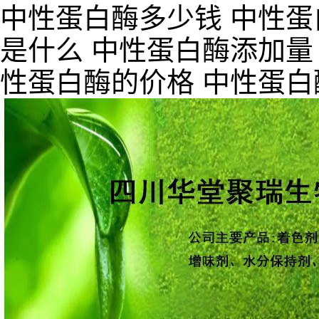
中性蛋白酶多少钱 中性蛋
是什么 中性蛋白酶添加量
性蛋白酶的价格 中性蛋