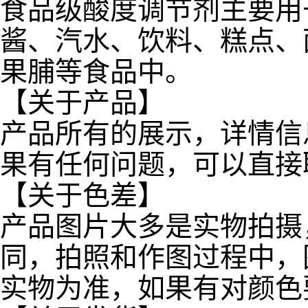
食品级酸度调节剂主要用
酱、汽水、饮料、糕点、
果脯等食品中。
【关于产品】
产品所有的展示，详情信
果有任何问题，可以直接
【关于色差】
产品图片大多是实物拍摄
同，拍照和作图过程中，
实物为准，如果有对颜色