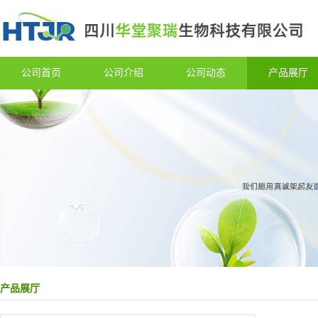
公司首页
公司介绍
公司动态
产品展厅
产品展厅