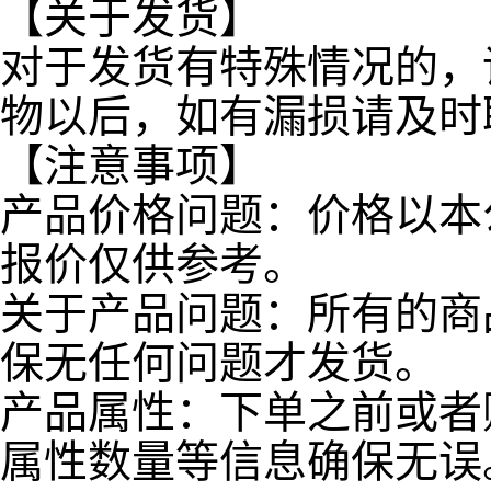
【关于发货】
对于发货有特殊情况的，
物以后，如有漏损请及时
【注意事项】
产品价格问题：价格以本
报价仅供参考。
关于产品问题：所有的商
保无任何问题才发货。
产品属性：下单之前或者
属性数量等信息确保无误