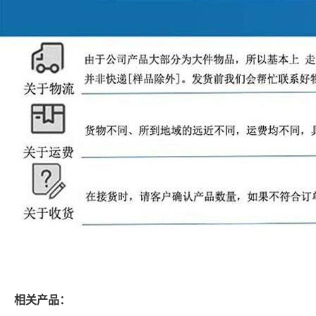
相关产品：