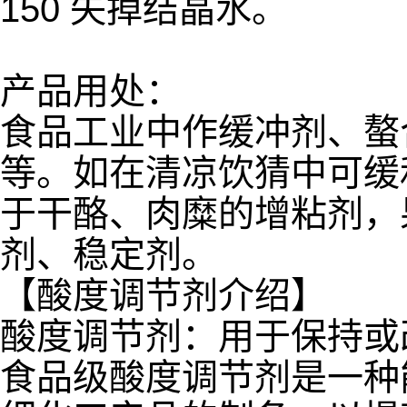
150 失掉结晶水。
产品用处：
食品工业中作缓冲剂、螯
等。如在清凉饮猜中可缓
于干酪、肉糜的增粘剂，
剂、稳定剂。
【酸度调节剂介绍】
酸度调节剂：用于保持或
食品级酸度调节剂是一种