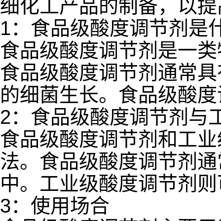
细化工产品的制备，以提
1：食品级酸度调节剂是
食品级酸度调节剂是一类
食品级酸度调节剂通常具
的细菌生长。食品级酸度
2：食品级酸度调节剂与
食品级酸度调节剂和工业
法。食品级酸度调节剂通
中。工业级酸度调节剂则
3：使用场合