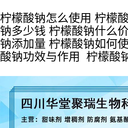
柠檬酸钠怎么使用 柠檬酸
钠多少钱 柠檬酸钠什么价
钠添加量 柠檬酸钠如何使
酸钠功效与作用 柠檬酸