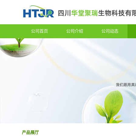
公司首页
公司介绍
公司动态
产品展厅