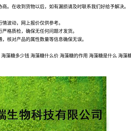
协商。在收到货物以后，如有漏损请及时联系我们好给予解决。
行情波动，网上报价仅供参考。
行严格质检，确保无任何问题才发货。
通，核对产品的属性数量等信息确保无误。
 海藻糖多少钱 海藻糖什么价 海藻糖的作用 海藻糖是什么 海藻