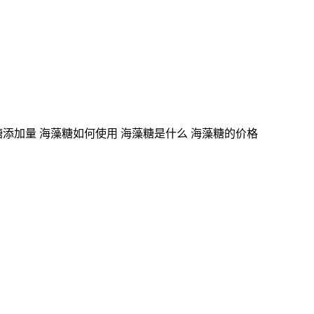
糖添加量 海藻糖如何使用 海藻糖是什么 海藻糖的价格