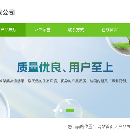
产品展厅
证书荣誉
联系方式
在线留言
您当前的位置：
网站首页
>
产品