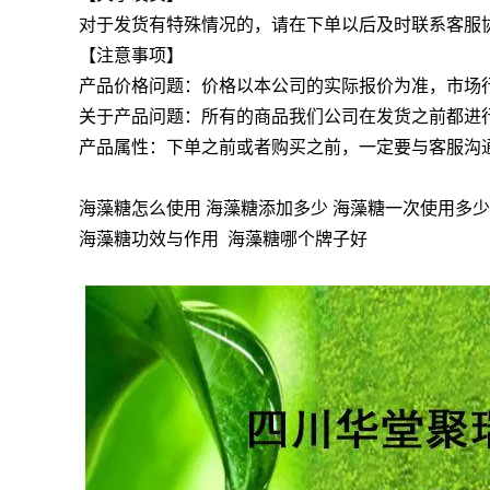
对于发货有特殊情况的，请在下单以后及时联系客服
【注意事项】
产品价格问题：价格以本公司的实际报价为准，市场
关于产品问题：所有的商品我们公司在发货之前都进
产品属性：下单之前或者购买之前，一定要与客服沟
海藻糖怎么使用 海藻糖添加多少 海藻糖一次使用多少
海藻糖功效与作用 海藻糖哪个牌子好