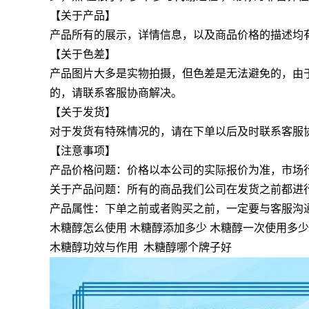
【关于产品】
产品所有的展示，详情信息，以及商品价格的描述均
【关于色差】
产品图片大多是实物拍摄，但色差是无法避免的，由
的，请联系客服协商解决。
【关于发货】
对于发货有特殊情况的，请在下单以后及时联系客服
【注意事项】
产品价格问题：价格以本公司的实际报价为准，市场
关于产品问题：所有的商品我们公司在发货之前都进
产品属性：下单之前或者购买之前，一定要与客服沟
木糖醇怎么使用 木糖醇添加多少 木糖醇一次使用多少
木糖醇功效与作用 木糖醇哪个牌子好