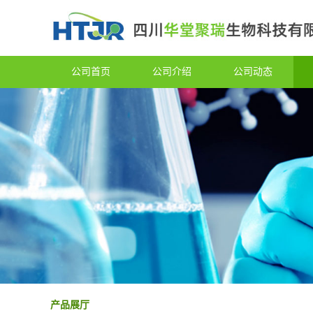
公司首页
公司介绍
公司动态
产品展厅