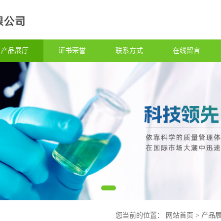
产品展厅
证书荣誉
联系方式
在线留言
您当前的位置：
网站首页
>
产品