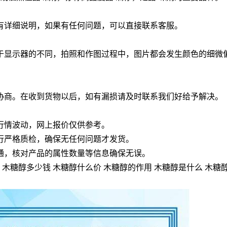
有详细说明，如果有任何问题，可以直接联系客服。
于显示器的不同，拍照和作图过程中，图片都会发生颜色的细微
协商。在收到货物以后，如有漏损请及时联系我们好给予解决。
行情波动，网上报价仅供参考。
行严格质检，确保无任何问题才发货。
通，核对产品的属性数量等信息确保无误。
 木糖醇多少钱 木糖醇什么价 木糖醇的作用 木糖醇是什么 木糖