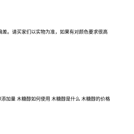
偏差。请买家们以实物为准，如果有对颜色要求很高
醇添加量 木糖醇如何使用 木糖醇是什么 木糖醇的价格