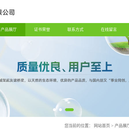
产品展厅
证书荣誉
联系方式
在线留言
您当前的位置：
网站首页
>
产品展