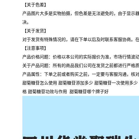
【关于色差】
产品图片大多是实物拍摄，但色差是无法避免的，由于显示
决。
【关于发货】
对于发货有特殊情况的，请在下单以后及时联系客服协商。
【注意事项】
产品价格问题：价格以本公司的实际报价为准，市场行情波
关于产品问题：所有的商品我们公司在发货之前都进行严格
产品属性：下单之前或者购买之前，一定要与客服沟通，核
甜菊糖苷怎么使用 甜菊糖苷添加多少 甜菊糖苷一次使用多少 
格 甜菊糖苷功效与作用 甜菊糖苷哪个牌子好