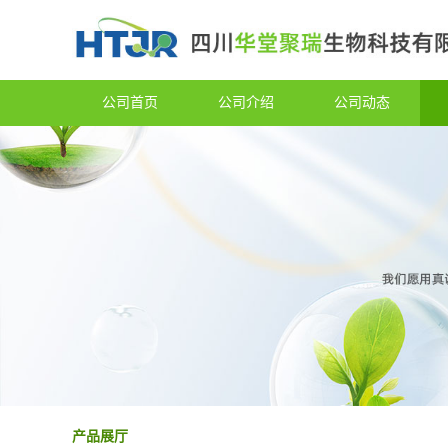
公司首页
公司介绍
公司动态
产品展厅