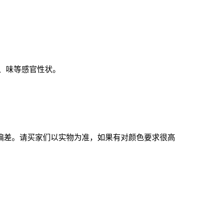
、味等感官性状。
偏差。请买家们以实物为准，如果有对颜色要求很高