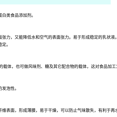
蛋白类食品添加剂。
面张力，又能降低水和空气的表面张力。易于形成稳定的乳状液
稳定。
水的载体，也可做风味剂、糖及其它配合物的载体，这对食品加工
的发泡性。
纤维表面，形成薄膜，易于干燥，可以防止气味散失，有利于再