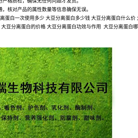
行严格质检，确保无任何问题才发货。
通，核对产品的属性数量等信息确保无误。
离蛋白一次使用多少 大豆分离蛋白多少钱 大豆分离蛋白什么价 
么 大豆分离蛋白的价格 大豆分离蛋白功效与作用 大豆分离蛋白