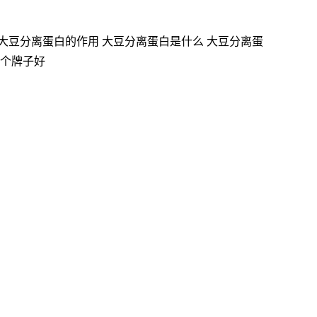
大豆分离蛋白的作用 大豆分离蛋白是什么 大豆分离蛋
哪个牌子好