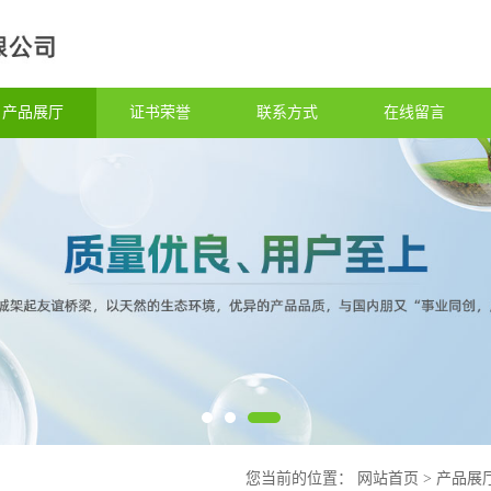
产品展厅
证书荣誉
联系方式
在线留言
您当前的位置：
网站首页
>
产品展