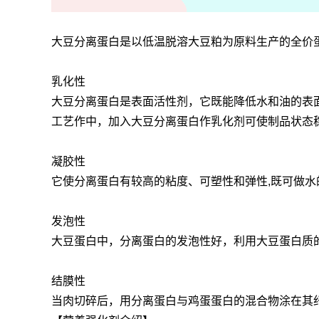
大豆分离蛋白是以低温脱溶大豆粕为原料生产的全价
乳化性
大豆分离蛋白是表面活性剂，它既能降低水和油的表
工艺作中，加入大豆分离蛋白作乳化剂可使制品状态
凝胶性
它使分离蛋白有较高的粘度、可塑性和弹性,既可做
发泡性
大豆蛋白中，分离蛋白的发泡性好，利用大豆蛋白质
结膜性
当肉切碎后，用分离蛋白与鸡蛋蛋白的混合物涂在其