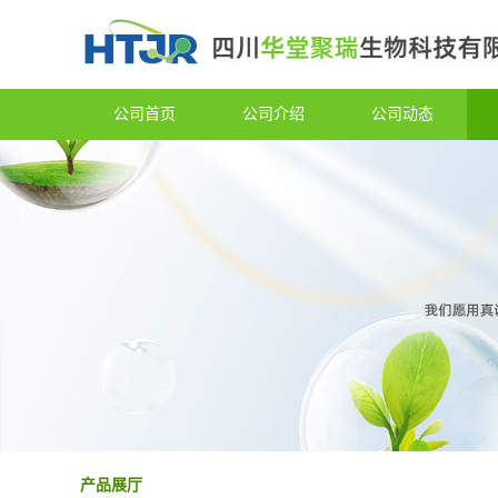
公司首页
公司介绍
公司动态
产品展厅