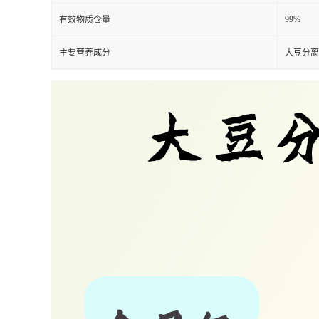
99%
有效物质含量
主要营养成分
大豆分离