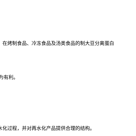
。在烤制食品、冷冻食品及汤类食品的制大豆分离蛋白
为有利。
水化过程，并对再水化产品提供合理的结构。