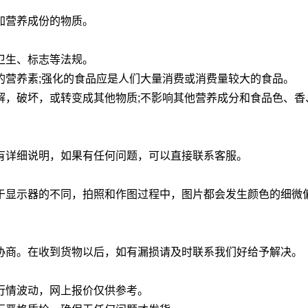
加营养成份的物质。
卫生、标志等法规。
的营养素;强化的食品应是人们大量消费或消费量较大的食品。
解，破坏，或转变成其他物质;不影响其他营养成分和食品色、香
有详细说明，如果有任何问题，可以直接联系客服。
于显示器的不同，拍照和作图过程中，图片都会发生颜色的细微
协商。在收到货物以后，如有漏损请及时联系我们好给予解决。
行情波动，网上报价仅供参考。