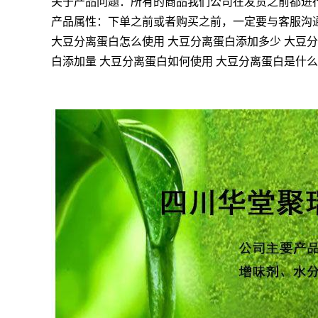
关于产品问题：所有的商品我们公司在发货之前都进
产品属性：下单之前或者购买之前，一定要与客服沟
大豆分离蛋白怎么使用 大豆分离蛋白添加多少 大豆分
白添加量 大豆分离蛋白如何使用 大豆分离蛋白是什