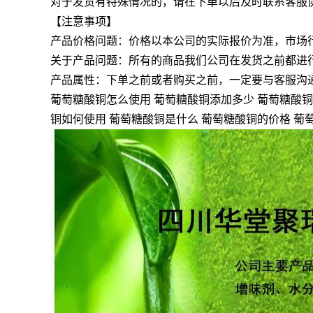
对于发货有特殊情况的，请在下单以后及时联系客服
【注意事项】
产品价格问题：价格以本公司的实际报价为准，市场
关于产品问题：所有的商品我们公司在发货之前都进
产品属性：下单之前或者购买之前，一定要与客服沟
葡萄糖酸铜怎么使用 葡萄糖酸铜添加多少 葡萄糖酸铜
铜如何使用 葡萄糖酸铜是什么 葡萄糖酸铜的价格 葡