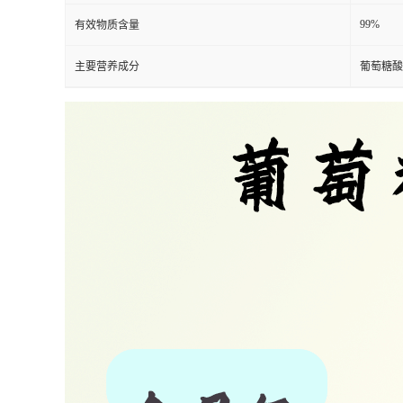
99%
有效物质含量
主要营养成分
葡萄糖酸