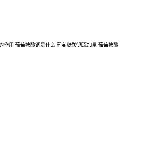
的作用 葡萄糖酸铜是什么 葡萄糖酸铜添加量 葡萄糖酸