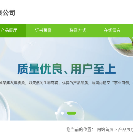
产品展厅
证书荣誉
联系方式
在线留言
您当前的位置：
网站首页
>
产品展