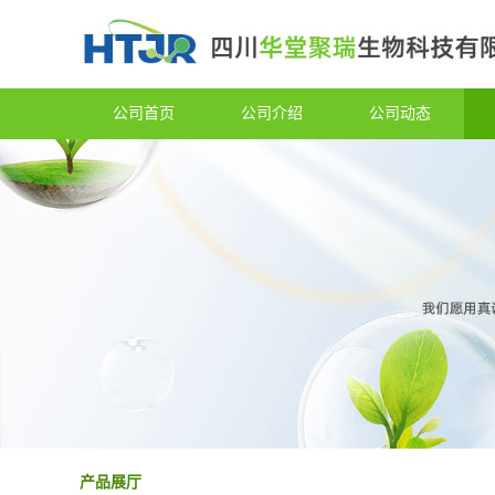
公司首页
公司介绍
公司动态
产品展厅