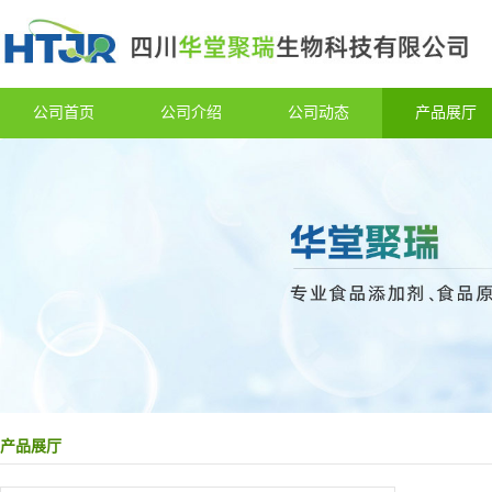
公司首页
公司介绍
公司动态
产品展厅
产品展厅