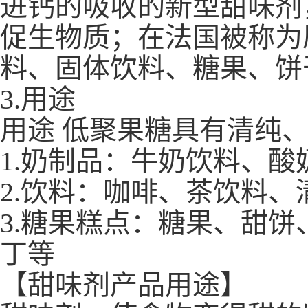
进钙的吸收的新型甜味剂
促生物质；在法国被称为
料、固体饮料、糖果、饼
3.用途
用途 低聚果糖具有清纯
1.奶制品：牛奶饮料、
2.饮料：咖啡、茶饮料
3.糖果糕点：糖果、甜
丁等
【甜味剂产品用途】