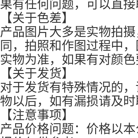
果有任何问题，可以直接
【关于色差】
产品图片大多是实物拍摄
同，拍照和作图过程中，
实物为准，如果有对颜色
【关于发货】
对于发货有特殊情况的，
物以后，如有漏损请及时
【注意事项】
产品价格问题：价格以本