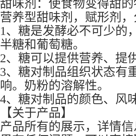
甜味剂：使食物变得甜的
营养型甜味剂，赋形剂，
1、糖是发酵必不可少的
半糖和葡萄糖。
2、糖可以提供营养、提
3、糖对制品组织状态有
响。奶粉的溶解性。
4、糖对制品的颜色、风
【关于产品】
产品所有的展示，详情信