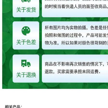
相关产品：