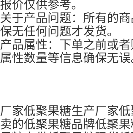
报价仅供参考。
关于产品问题：所有的商
保无任何问题才发货。
产品属性：下单之前或者
属性数量等信息确保无误
厂家低聚果糖生产厂家低
卖的低聚果糖品牌低聚果