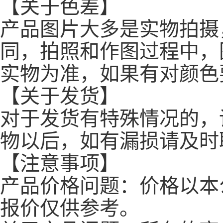
【关于色差】
产品图片大多是实物拍摄
同，拍照和作图过程中，
实物为准，如果有对颜色
【关于发货】
对于发货有特殊情况的，
物以后，如有漏损请及时
【注意事项】
产品价格问题：价格以本
报价仅供参考。