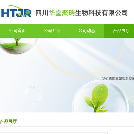
公司首页
公司介绍
公司动态
产品展厅
产品展厅