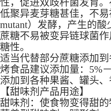
性，促进双歧杆菌发育。
低聚异麦芽糖甚佳，不易被病原
mutant）发酵，产生
蔗糖不易被变异链球菌作
糖性。
适当代替部分蔗糖添加到
烤食品建议添加量：5%－
添加到各种果酱、罐头、
【甜味剂产品用途】
甜味剂：使食物变得甜的