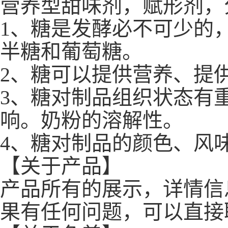
营养型甜味剂，赋形剂，
1、糖是发酵必不可少的
半糖和葡萄糖。
2、糖可以提供营养、提
3、糖对制品组织状态有
响。奶粉的溶解性。
4、糖对制品的颜色、风
【关于产品】
产品所有的展示，详情信
果有任何问题，可以直接