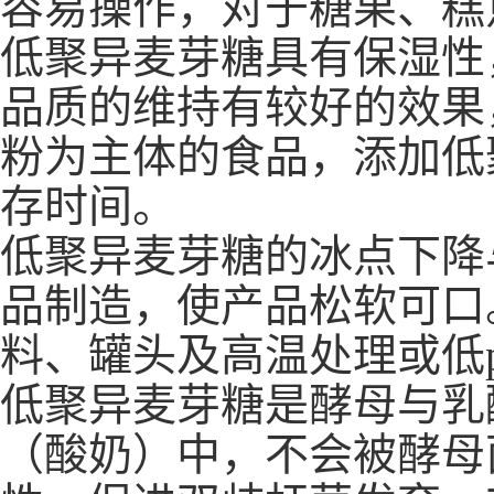
容易操作，对于糖果、糕
低聚异麦芽糖具有保湿性
品质的维持有较好的效果
粉为主体的食品，添加低
存时间。
低聚异麦芽糖的冰点下降
品制造，使产品松软可口
料、罐头及高温处理或低
低聚异麦芽糖是酵母与乳
（酸奶）中，不会被酵母