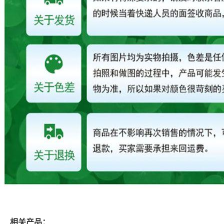
相关产品：