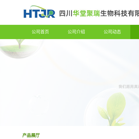
公司首页
公司介绍
公司动态
产品展厅