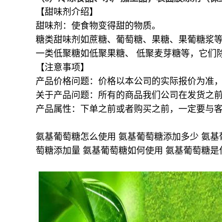
【甜味剂介绍】
甜味剂：使食物变得甜的物质。
糖类甜味剂如蔗糖、葡萄糖、果糖、果葡糖浆
一类低聚糖如低聚果糖、 低聚麦芽糖等，它们
【注意事项】
产品价格问题：价格以本公司的实际报价为准
关于产品问题：所有的商品我们公司在发货之
产品属性：下单之前或者购买之前，一定要与
氨基葡萄糖怎么使用 氨基葡萄糖添加多少 氨基
萄糖添加量 氨基葡萄糖如何使用 氨基葡萄糖是