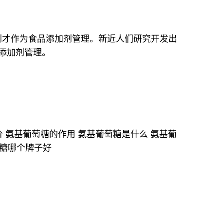
剂才作为食品添加剂管理。新近人们研究开发出
添加剂管理。
 氨基葡萄糖的作用 氨基葡萄糖是什么 氨基葡
萄糖哪个牌子好