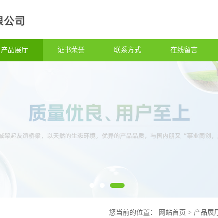
产品展厅
证书荣誉
联系方式
在线留言
您当前的位置：
网站首页
>
产品展