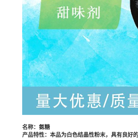
名称：氨糖
产品特性：本品为白色结晶性粉末，具有良好