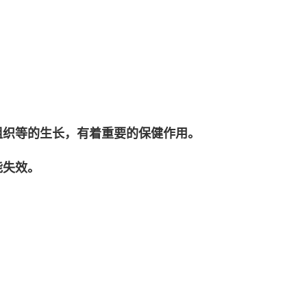
组织等的生长，有着重要的保健作用。
能失效。