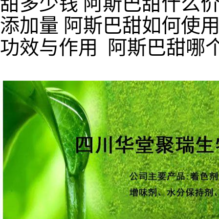
甜多少钱 阿斯巴甜什么价
添加量 阿斯巴甜如何使用
功效与作用 阿斯巴甜哪