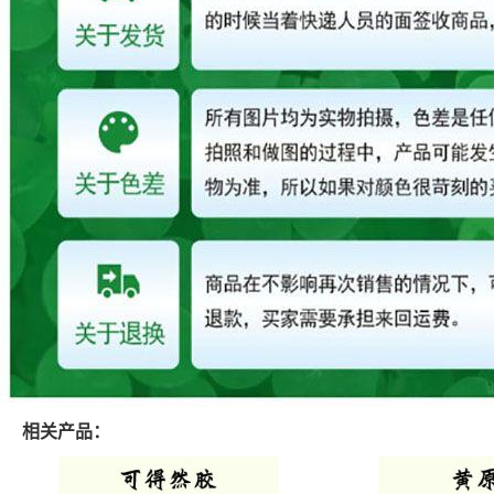
相关产品：