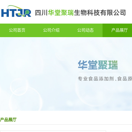
公司首页
公司介绍
公司动态
产品展厅
产品展厅