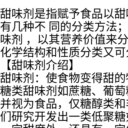
甜味剂是指赋予食品以甜
有几种不 同的分类方法
味剂 ，以其营养价值来
化学结构和性质分类又可
【甜味剂介绍】
甜味剂：使食物变得甜的
糖类甜味剂如蔗糖、葡萄
并视为食品，仅糖醇类和
们研究开发出一类低聚糖