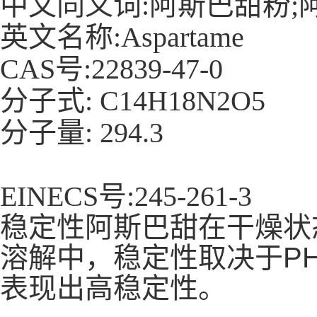
中文同义词:阿斯巴甜粉;
英文名称:Aspartame
CAS号:22839-47-0
分子式:
C14H18N2O5
分子量:
294.3
EINECS号:245-261-3
稳定性
阿斯巴甜在干燥状
溶解中，稳定性取决于PH
表现出高稳定性。