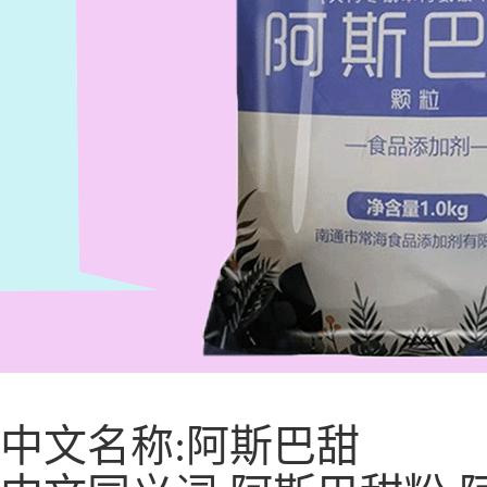
中文名称:阿斯巴甜