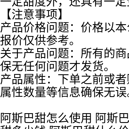
一定甜度外，还具有一定
【注意事项】
产品价格问题：价格以本
报价仅供参考。
关于产品问题：所有的商
保无任何问题才发货。
产品属性：下单之前或者
属性数量等信息确保无误
阿斯巴甜怎么使用 阿斯巴