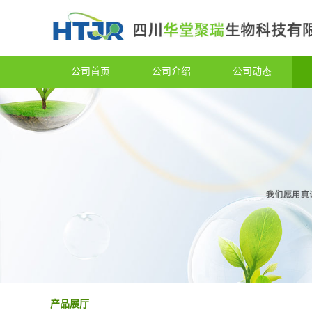
公司首页
公司介绍
公司动态
产品展厅