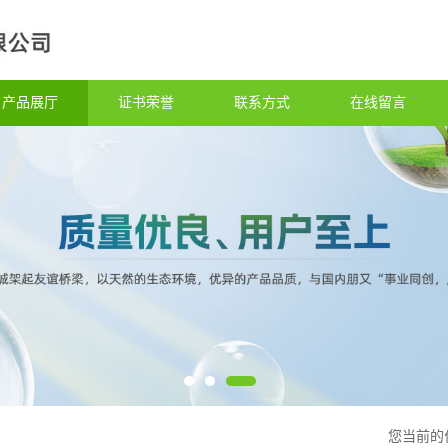
产品展厅
证书荣誉
联系方式
在线留言
您当前的