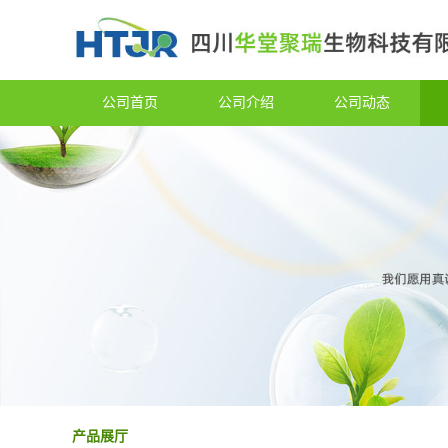
公司首页
公司介绍
公司动态
产品展厅