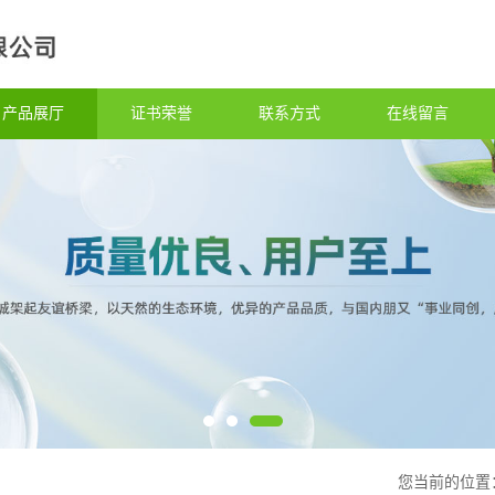
产品展厅
证书荣誉
联系方式
在线留言
您当前的位置