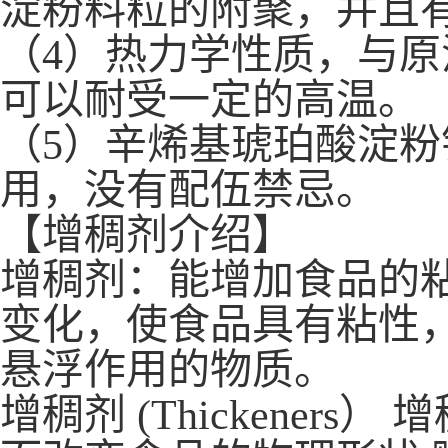
淀粉料粒的附聚，并且
（4）热力学性质，与
可以耐受一定的高温。
（5）辛烯基琥珀酸淀
用，没有配伍禁忌。
【增稠剂介绍】
增稠剂：能增加食品的
变化，使食品具有粘性
悬浮作用的物质。
增稠剂 (Thickene