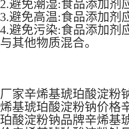
2.避免潮湿:食品添加
3.避免高温:食品添加
4.避免污染:食品添加
与其他物质混合。
厂家辛烯基琥珀酸淀粉
烯基琥珀酸淀粉钠价格
珀酸淀粉钠品牌辛烯基