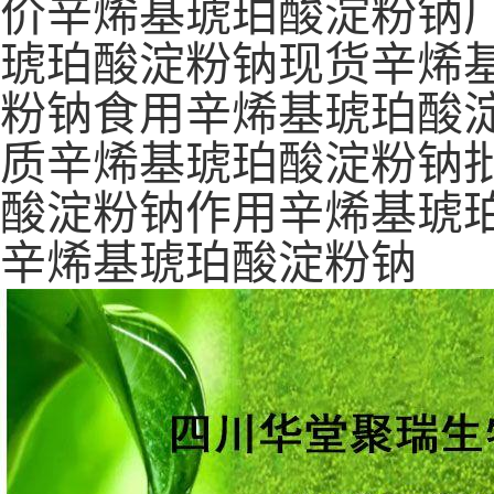
价辛烯基琥珀酸淀粉钠
琥珀酸淀粉钠现货辛烯
粉钠食用辛烯基琥珀酸淀
质辛烯基琥珀酸淀粉钠
酸淀粉钠作用辛烯基琥
辛烯基琥珀酸淀粉钠