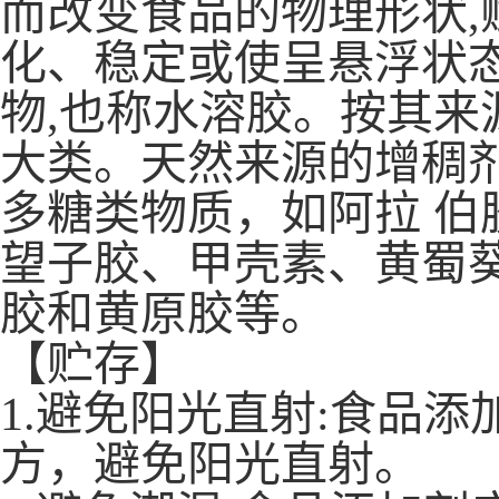
而改变食品的物理形状,
化、稳定或使呈悬浮状
物,也称水溶胶。按其来
大类。天然来源的增稠
多糖类物质，如阿拉 
望子胶、甲壳素、黄蜀
胶和黄原胶等。
【贮存】
1.避免阳光直射:食品
方，避免阳光直射。