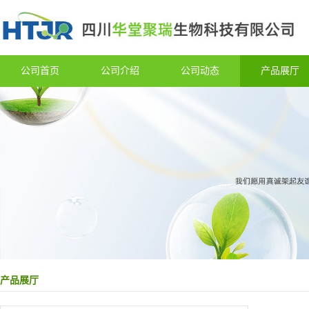
公司首页
公司介绍
公司动态
产品展厅
产品展厅