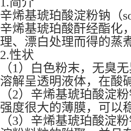
1.简介
辛烯基琥珀酸淀粉钠（sodium
辛烯基琥珀酸酐经酯化
理、漂白处理而得的蒸
2.性状
（1）白色粉末，无臭
溶解呈透明液体，在酸
（2）辛烯基琥珀酸淀
强度很大的薄膜，可以
（3）辛烯基琥珀酸淀