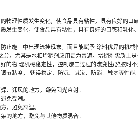
品的物理性质发生变化，使食品具有粘性，具有良好的口
性质发生变化，使食品具有粘性，具有良好的口感和乳化
防止施工中出现流挂现象，而且能赋予 涂料优异的机械
性之分。尤其是水相增稠剂应用更为普遍。增稠剂实质上是
好的物 理机械稳定性，控制施工过程的流变性(施胶时不
调节黏度， 获得稳定、防沉、减渗、防淌、触变等性能
干燥、通风的地方，避免阳光直射。
，避免受潮。
地方，避免高温。
污染的地方，避免与其他物质混合。