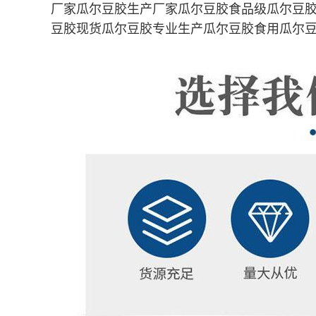
厂家瓜尔豆胶生产厂家瓜尔豆胶食品级瓜尔豆
豆胶现货瓜尔豆胶专业生产瓜尔豆胶食用瓜尔豆