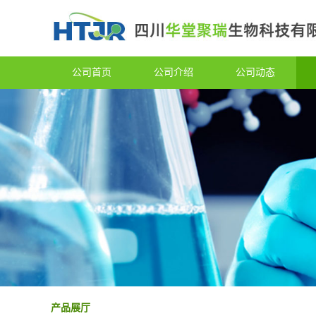
公司首页
公司介绍
公司动态
产品展厅