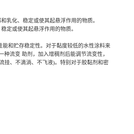
感和乳化、稳定或使其起悬浮作用的物质。
、稳定或使其起悬浮作用的物质。
性能和贮存稳定性。对于黏度较低的水性涂料来
一种流变 助剂，加入增稠剂后能调节流变性，
流挂、不滴淌、不飞液)。特别对于胶黏剂和密
。