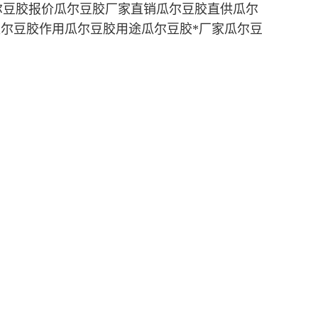
尔豆胶报价瓜尔豆胶厂家直销瓜尔豆胶直供瓜尔
瓜尔豆胶作用瓜尔豆胶用途瓜尔豆胶*厂家瓜尔豆