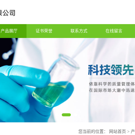
产品展厅
证书荣誉
联系方式
在线留言
您当前的位置：
网站首页
>
产